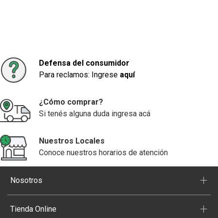
Defensa del consumidor
Para reclamos: Ingrese
aquí
¿Cómo comprar?
Si tenés alguna duda ingresa acá
Nuestros Locales
Conoce nuestros horarios de atención
+
Nosotros
+
Tienda Online