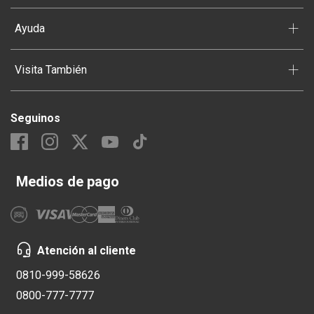
+
Ayuda
+
Visita También
Seguinos
Medios de pago
Atención al cliente
0810-999-58626
0800-777-7777