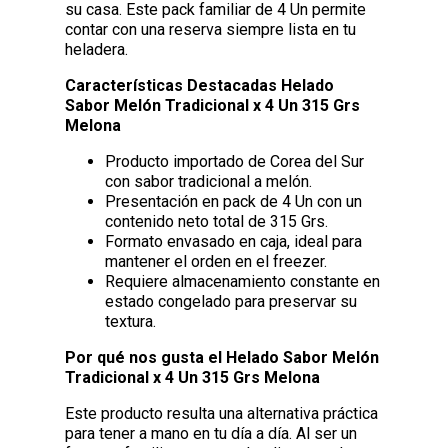
su casa. Este pack familiar de 4 Un permite
contar con una reserva siempre lista en tu
heladera.
Características Destacadas Helado
Sabor Melón Tradicional x 4 Un 315 Grs
Melona
Producto importado de Corea del Sur
con sabor tradicional a melón.
Presentación en pack de 4 Un con un
contenido neto total de 315 Grs.
Formato envasado en caja, ideal para
mantener el orden en el freezer.
Requiere almacenamiento constante en
estado congelado para preservar su
textura.
Por qué nos gusta el Helado Sabor Melón
Tradicional x 4 Un 315 Grs Melona
Este producto resulta una alternativa práctica
para tener a mano en tu día a día. Al ser un