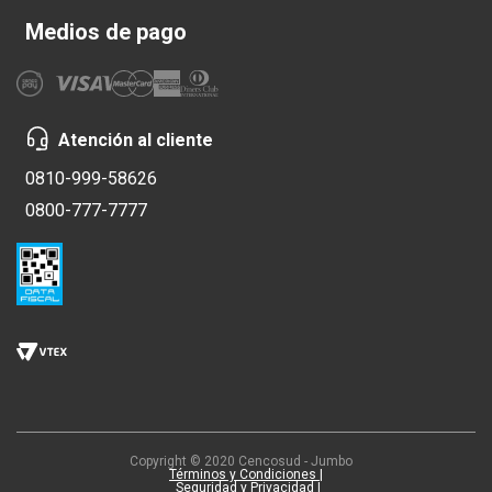
Medios de pago
Atención al cliente
0810-999-58626
0800-777-7777
Copyright © 2020 Cencosud - Jumbo
Términos y Condiciones |
Seguridad y Privacidad |