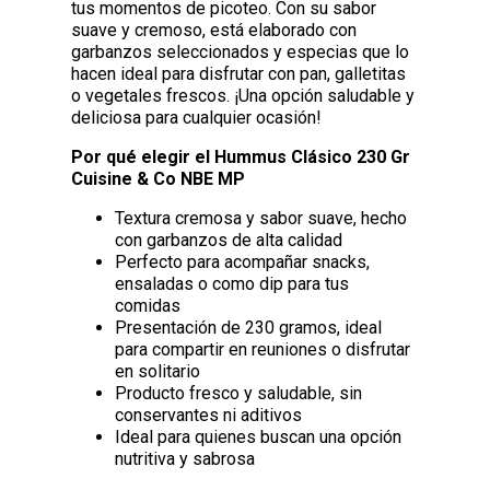
tus momentos de picoteo. Con su sabor
suave y cremoso, está elaborado con
garbanzos seleccionados y especias que lo
hacen ideal para disfrutar con pan, galletitas
o vegetales frescos. ¡Una opción saludable y
deliciosa para cualquier ocasión!
Por qué elegir el Hummus Clásico 230 Gr
Cuisine & Co NBE MP
Textura cremosa y sabor suave, hecho
con garbanzos de alta calidad
Perfecto para acompañar snacks,
ensaladas o como dip para tus
comidas
Presentación de 230 gramos, ideal
para compartir en reuniones o disfrutar
en solitario
Producto fresco y saludable, sin
conservantes ni aditivos
Ideal para quienes buscan una opción
nutritiva y sabrosa