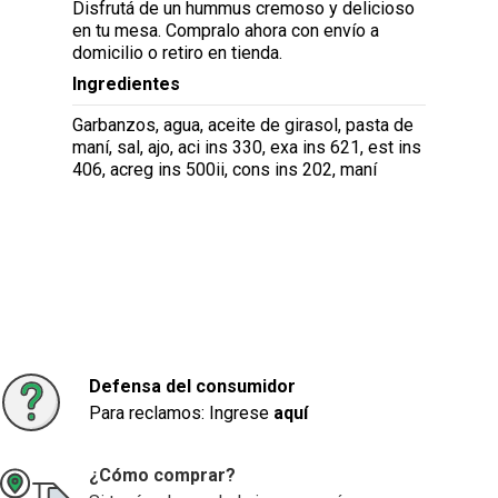
Disfrutá de un hummus cremoso y delicioso
en tu mesa. Compralo ahora con envío a
domicilio o retiro en tienda.
Ingredientes
Garbanzos, agua, aceite de girasol, pasta de
maní, sal, ajo, aci ins 330, exa ins 621, est ins
406, acreg ins 500ii, cons ins 202, maní
Defensa del consumidor
Para reclamos: Ingrese
aquí
¿Cómo comprar?