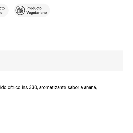
ido cítrico ins 330, aromatizante sabor a ananá,