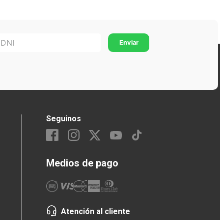
Seguinos
Medios de pago
Atención al cliente