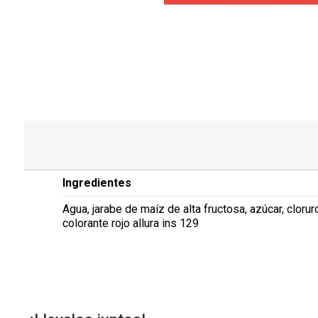
Ingredientes
Agua, jarabe de maíz de alta fructosa, azúcar, cloru
colorante rojo allura ins 129