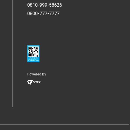
0810-999-58626
0800-777-7777
Powered By