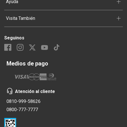
+
Ayuda
+
Visita También
Seguinos
Medios de pago
Atención al cliente
0810-999-58626
0800-777-7777