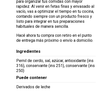
para organizar tus comidas con mayor
rapidez. Al venir en fetas finas y envasado al
vacío, vas a optimizar el tiempo en tu cocina,
contando siempre con un producto fresco y
listo para integrar en tus preparaciones
habituales de manera sencilla.
Hacé ahora tu compra con retiro en el punto
de entrega más próximo o envío a domicilio.
Ingredientes
Pernil de cerdo, sal, azúcar, antioxidante (ins
316), conservante (ins 251), conservante (ins
250)
Puede contener
Derivados de leche