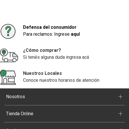
Defensa del consumidor
Para reclamos: Ingrese
aquí
¿Cómo comprar?
Si tenés alguna duda ingresa acá
Nuestros Locales
Conoce nuestros horarios de atención
+
Nosotros
+
Tienda Online