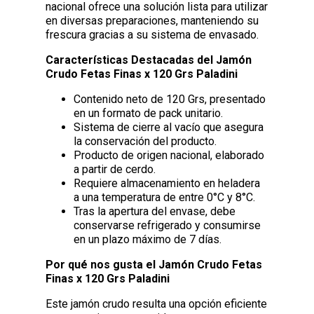
nacional ofrece una solución lista para utilizar
en diversas preparaciones, manteniendo su
frescura gracias a su sistema de envasado.
Características Destacadas del Jamón
Crudo Fetas Finas x 120 Grs Paladini
Contenido neto de 120 Grs, presentado
en un formato de pack unitario.
Sistema de cierre al vacío que asegura
la conservación del producto.
Producto de origen nacional, elaborado
a partir de cerdo.
Requiere almacenamiento en heladera
a una temperatura de entre 0°C y 8°C.
Tras la apertura del envase, debe
conservarse refrigerado y consumirse
en un plazo máximo de 7 días.
Por qué nos gusta el Jamón Crudo Fetas
Finas x 120 Grs Paladini
Este jamón crudo resulta una opción eficiente