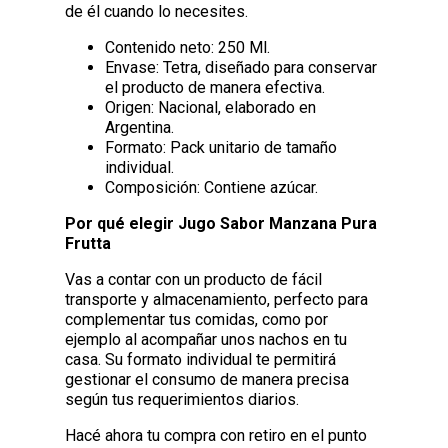
de él cuando lo necesites.
Contenido neto: 250 Ml.
Envase: Tetra, diseñado para conservar
el producto de manera efectiva.
Origen: Nacional, elaborado en
Argentina.
Formato: Pack unitario de tamaño
individual.
Composición: Contiene azúcar.
Por qué elegir Jugo Sabor Manzana Pura
Frutta
Vas a contar con un producto de fácil
transporte y almacenamiento, perfecto para
complementar tus comidas, como por
ejemplo al acompañar unos nachos en tu
casa. Su formato individual te permitirá
gestionar el consumo de manera precisa
según tus requerimientos diarios.
Hacé ahora tu compra con retiro en el punto