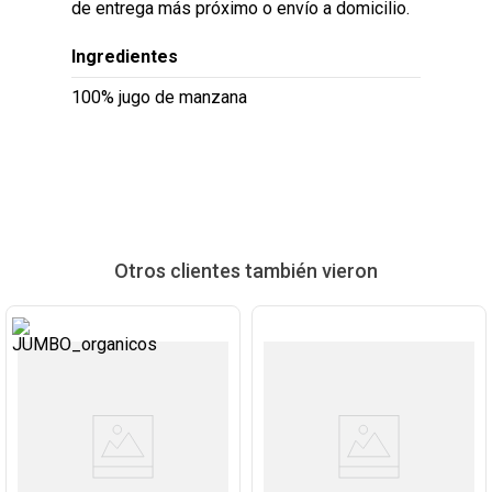
de entrega más próximo o envío a domicilio.
Ingredientes
100% jugo de manzana
Otros clientes también vieron
Ver
Ver
Producto
Producto