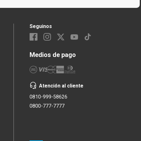
Seguinos
Medios de pago
Atención al cliente
0810-999-58626
0800-777-7777