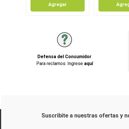
Agregar
Agre
Defensa del Consumidor
Para reclamos: Ingrese
aquí
Suscribite a nuestras ofertas y