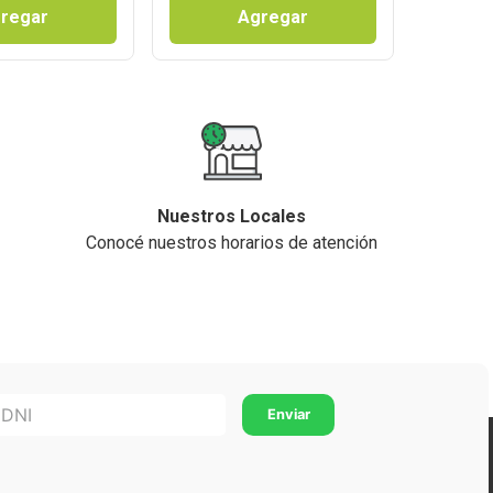
regar
Agregar
Nuestros Locales
Conocé nuestros horarios de atención