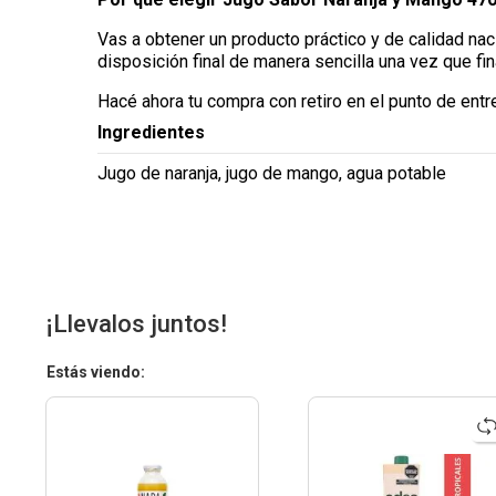
Vas a obtener un producto práctico y de calidad na
disposición final de manera sencilla una vez que fi
Hacé ahora tu compra con retiro en el punto de entr
Ingredientes
Jugo de naranja, jugo de mango, agua potable
¡Llevalos juntos!
Estás viendo: