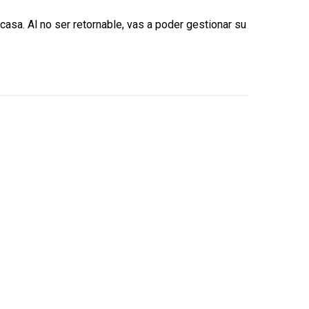
sa. Al no ser retornable, vas a poder gestionar su