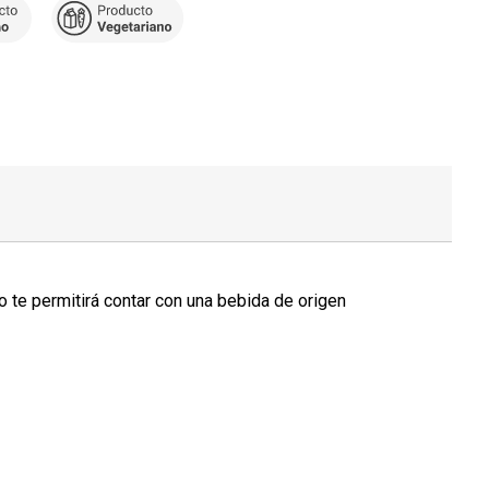
o te permitirá contar con una bebida de origen