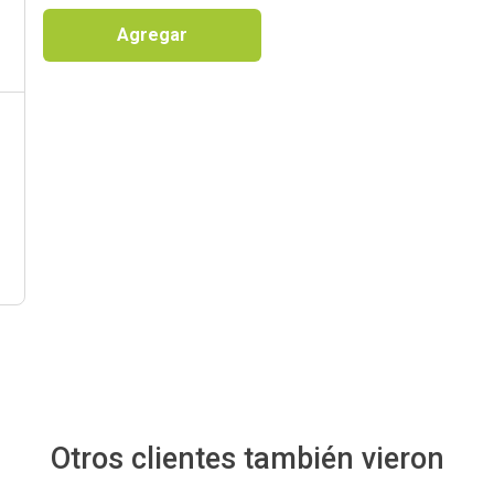
Agregar
Otros clientes también vieron