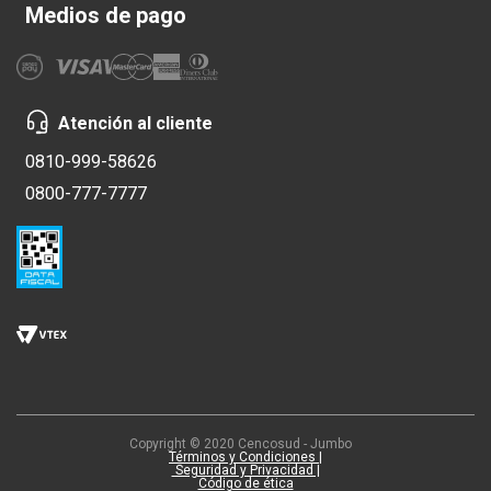
Medios de pago
Atención al cliente
0810-999-58626
0800-777-7777
Copyright © 2020 Cencosud - Jumbo
Términos y Condiciones |
Seguridad y Privacidad |
Código de ética