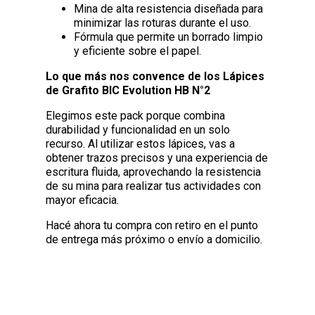
Mina de alta resistencia diseñada para
minimizar las roturas durante el uso.
Fórmula que permite un borrado limpio
y eficiente sobre el papel.
Lo que más nos convence de los Lápices
de Grafito BIC Evolution HB N°2
Elegimos este pack porque combina
durabilidad y funcionalidad en un solo
recurso. Al utilizar estos lápices, vas a
obtener trazos precisos y una experiencia de
escritura fluida, aprovechando la resistencia
de su mina para realizar tus actividades con
mayor eficacia.
Hacé ahora tu compra con retiro en el punto
de entrega más próximo o envío a domicilio.