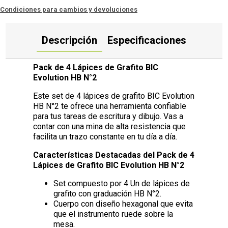
Condiciones para cambios y devoluciones
Descripción
Especificaciones
Pack de 4 Lápices de Grafito BIC
Evolution HB N°2
Este set de 4 lápices de grafito BIC Evolution
HB N°2 te ofrece una herramienta confiable
para tus tareas de escritura y dibujo. Vas a
contar con una mina de alta resistencia que
facilita un trazo constante en tu día a día.
Características Destacadas del Pack de 4
Lápices de Grafito BIC Evolution HB N°2
Set compuesto por 4 Un de lápices de
grafito con graduación HB N°2.
Cuerpo con diseño hexagonal que evita
que el instrumento ruede sobre la
mesa.