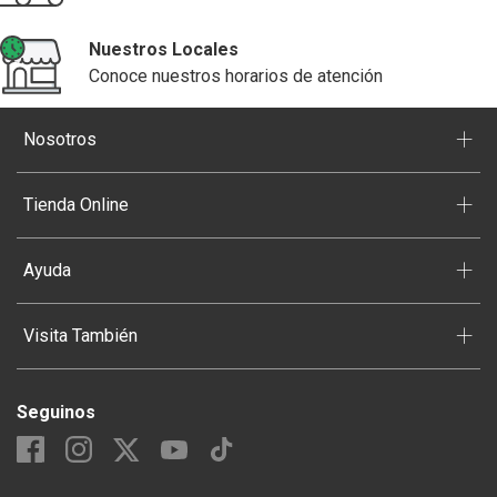
Nuestros Locales
Conoce nuestros horarios de atención
+
Nosotros
+
Tienda Online
+
Ayuda
+
Visita También
Seguinos