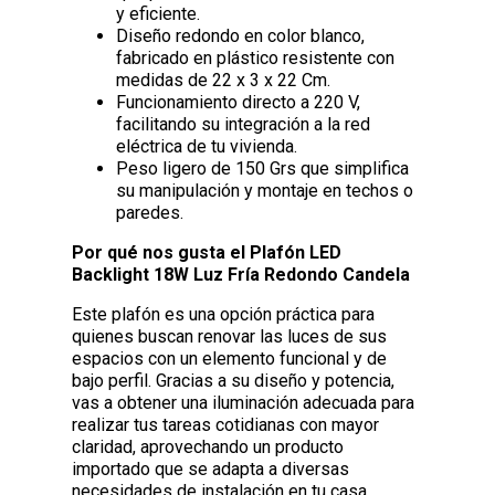
y eficiente.
Diseño redondo en color blanco,
fabricado en plástico resistente con
medidas de 22 x 3 x 22 Cm.
Funcionamiento directo a 220 V,
facilitando su integración a la red
eléctrica de tu vivienda.
Peso ligero de 150 Grs que simplifica
su manipulación y montaje en techos o
paredes.
Por qué nos gusta el Plafón LED
Backlight 18W Luz Fría Redondo Candela
Este plafón es una opción práctica para
quienes buscan renovar las luces de sus
espacios con un elemento funcional y de
bajo perfil. Gracias a su diseño y potencia,
vas a obtener una iluminación adecuada para
realizar tus tareas cotidianas con mayor
claridad, aprovechando un producto
importado que se adapta a diversas
necesidades de instalación en tu casa.