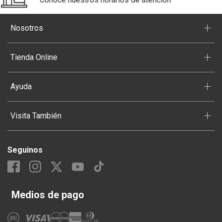
+
Nosotros
+
Tienda Online
+
Ayuda
+
Visita También
Seguinos
Medios de pago