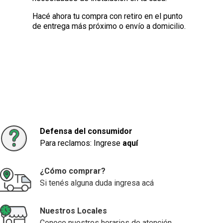
Hacé ahora tu compra con retiro en el punto
de entrega más próximo o envío a domicilio.
Defensa del consumidor
Para reclamos: Ingrese
aquí
¿Cómo comprar?
Si tenés alguna duda ingresa acá
Nuestros Locales
Conoce nuestros horarios de atención