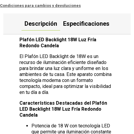
Condiciones para cambios y devoluciones
Descripción
Especificaciones
Plafón LED Backlight 18W Luz Fría
Redondo Candela
El Plafón LED Backlight de 18W es un
recurso de iluminación eficiente diseñado
para brindar una luz clara y uniforme en los
ambientes de tu casa. Este aparato combina
tecnología moderna con un formato
compacto, ideal para optimizar la visibilidad
en tu día a día.
Características Destacadas del Plafón
LED Backlight 18W Luz Fría Redondo
Candela
Potencia de 18 W con tecnología LED
que permite una iluminación constante