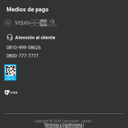
Medios de pago
Atención al cliente
0810-999-58626
0800-777-7777
Copyright © 2020 Cencosud - Jumbo
Términos y Condiciones |