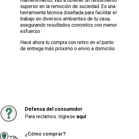
mantenimiento, vas a obtener un rendimiento
superior en la remoción de suciedad. Es una
herramienta técnica diseñada para facilitar el
trabajo en diversos ambientes de tu casa,
asegurando resultados concretos con menor
esfuerzo.
Hacé ahora tu compra con retiro en el punto
de entrega más próximo o envío a domicilio.
Defensa del consumidor
Para reclamos: Ingrese
aquí
¿Cómo comprar?