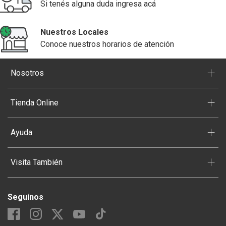
Si tenés alguna duda ingresa acá
Nuestros Locales
Conoce nuestros horarios de atención
+
Nosotros
+
Tienda Online
+
Ayuda
+
Visita También
Seguinos