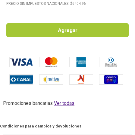
PRECIO SIN IMPUESTOS NACIONALES: $
6404,96
10
.
Carne
Agregar
Promociones bancarias
Ver todas
Condiciones para cambios y devoluciones