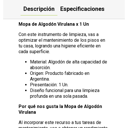
Descripción
Especificaciones
Mopa de Algodón Virulana x 1 Un
Con este instrumento de limpieza, vas a
optimizar el mantenimiento de los pisos en
tu casa, logrando una higiene eficiente en
cada superficie.
Material: Algodón de alta capacidad de
absorción.
Origen: Producto fabricado en
Argentina.
Presentación: 1 Un.
Diseño funcional para una limpieza
profunda en una sola pasada.
Por qué nos gusta la Mopa de Algodón
Virulana
Al incorporar este recurso a tus tareas de