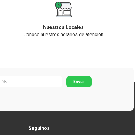
Nuestros Locales
Conocé nuestros horarios de atención
Seguinos