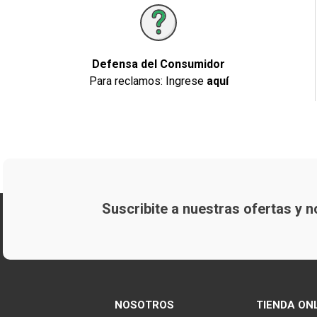
Defensa del Consumidor
Para reclamos: Ingrese
aquí
Suscribite a nuestras ofertas y
NOSOTROS
TIENDA ON