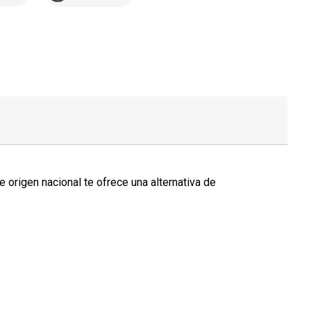
origen nacional te ofrece una alternativa de