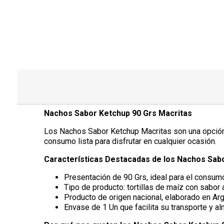
Nachos Sabor Ketchup 90 Grs Macritas
Los Nachos Sabor Ketchup Macritas son una opción 
consumo lista para disfrutar en cualquier ocasión.
Características Destacadas de los Nachos Sab
Presentación de 90 Grs, ideal para el consumo
Tipo de producto: tortillas de maíz con sabor 
Producto de origen nacional, elaborado en Arg
Envase de 1 Un que facilita su transporte y a