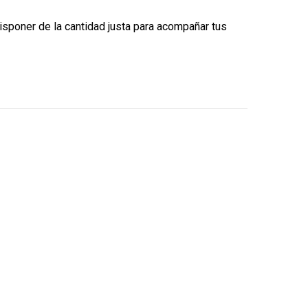
disponer de la cantidad justa para acompañar tus