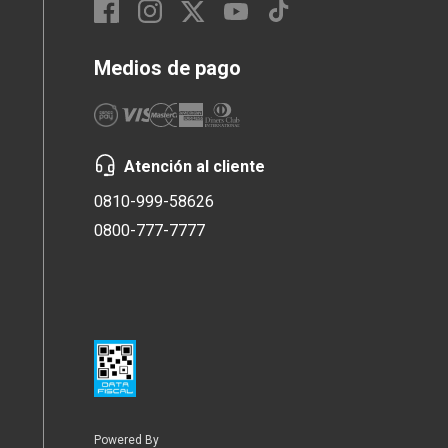
Medios de pago
Atención al cliente
0810-999-58626
0800-777-7777
Powered By