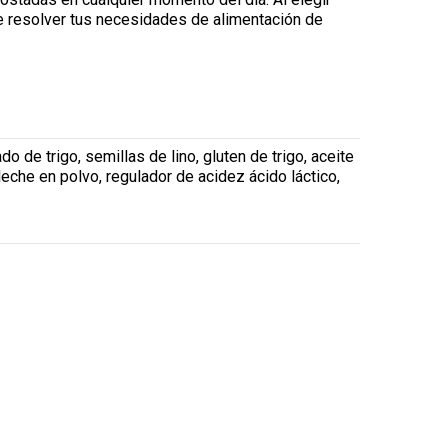
te resolver tus necesidades de alimentación de
ado de trigo, semillas de lino, gluten de trigo, aceite
 leche en polvo, regulador de acidez ácido láctico,