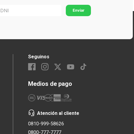
Seguinos
Medios de pago
Atención al cliente
0810-999-58626
0800-777-7777