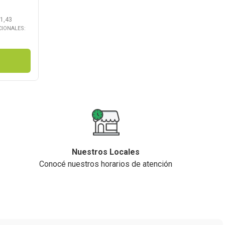
1,43
CIONALES:
Nuestros Locales
Conocé nuestros horarios de atención