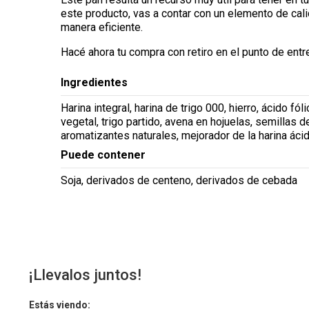
este producto, vas a contar con un elemento de cal
manera eficiente.
Hacé ahora tu compra con retiro en el punto de entr
Ingredientes
Harina integral, harina de trigo 000, hierro, ácido fól
vegetal, trigo partido, avena en hojuelas, semillas d
aromatizantes naturales, mejorador de la harina ácid
Puede contener
Soja, derivados de centeno, derivados de cebada
¡Llevalos juntos!
Estás viendo: