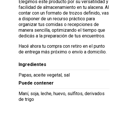
Elegimos este producto por su versatilidad y
facilidad de almacenamiento en tu alacena. Al
contar con un formato de trozos definido, vas
a disponer de un recurso práctico para
organizar tus comidas o recepciones de
manera sencilla, optimizando el tiempo que
dedicás a la preparación de tus encuentros.
Hacé ahora tu compra con retiro en el punto
de entrega más próximo o envío a domicilio.
Ingredientes
Papas, aceite vegetal, sal
Puede contener
Maní, soja, leche, huevo, sulfitos, derivados
de trigo