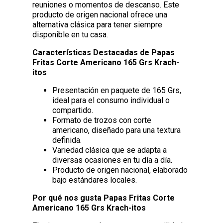
reuniones o momentos de descanso. Este
producto de origen nacional ofrece una
alternativa clásica para tener siempre
disponible en tu casa.
Características Destacadas de Papas
Fritas Corte Americano 165 Grs Krach-
itos
Presentación en paquete de 165 Grs,
ideal para el consumo individual o
compartido.
Formato de trozos con corte
americano, diseñado para una textura
definida.
Variedad clásica que se adapta a
diversas ocasiones en tu día a día.
Producto de origen nacional, elaborado
bajo estándares locales.
Por qué nos gusta Papas Fritas Corte
Americano 165 Grs Krach-itos