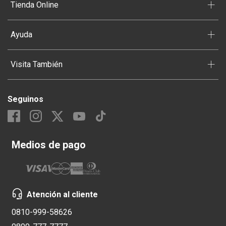
+
Tienda Online
+
Ayuda
+
Visita También
Seguinos
Medios de pago
Atención al cliente
0810-999-58626