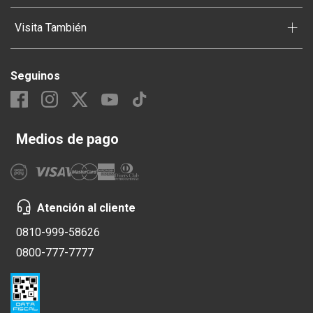
+
Visita También
Seguinos
Medios de pago
Atención al cliente
0810-999-58626
0800-777-7777