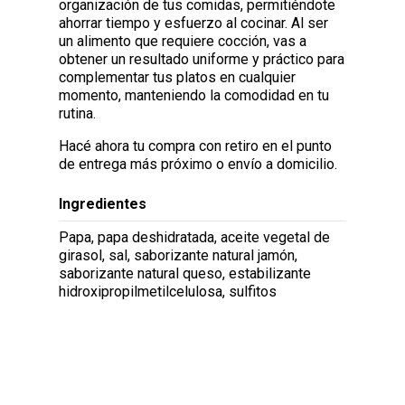
organización de tus comidas, permitiéndote
ahorrar tiempo y esfuerzo al cocinar. Al ser
un alimento que requiere cocción, vas a
obtener un resultado uniforme y práctico para
complementar tus platos en cualquier
momento, manteniendo la comodidad en tu
rutina.
Hacé ahora tu compra con retiro en el punto
de entrega más próximo o envío a domicilio.
Ingredientes
Papa, papa deshidratada, aceite vegetal de
girasol, sal, saborizante natural jamón,
saborizante natural queso, estabilizante
hidroxipropilmetilcelulosa, sulfitos