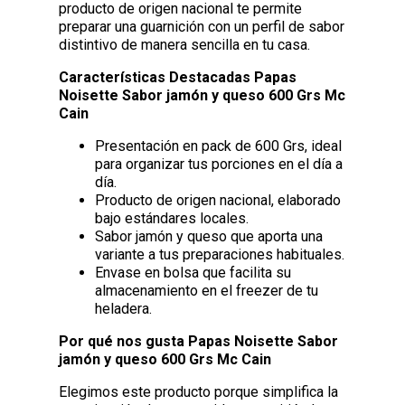
producto de origen nacional te permite
preparar una guarnición con un perfil de sabor
distintivo de manera sencilla en tu casa.
Características Destacadas Papas
Noisette Sabor jamón y queso 600 Grs Mc
Cain
Presentación en pack de 600 Grs, ideal
para organizar tus porciones en el día a
día.
Producto de origen nacional, elaborado
bajo estándares locales.
Sabor jamón y queso que aporta una
variante a tus preparaciones habituales.
Envase en bolsa que facilita su
almacenamiento en el freezer de tu
heladera.
Por qué nos gusta Papas Noisette Sabor
jamón y queso 600 Grs Mc Cain
Elegimos este producto porque simplifica la