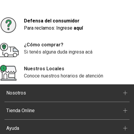
Defensa del consumidor
Para reclamos: Ingrese
aquí
¿Cómo comprar?
Si tenés alguna duda ingresa acá
Nuestros Locales
Conoce nuestros horarios de atención
+
Nosotros
+
Tienda Online
+
Ayuda