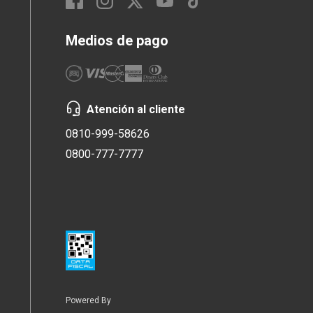
Medios de pago
Atención al cliente
0810-999-58626
0800-777-7777
Powered By