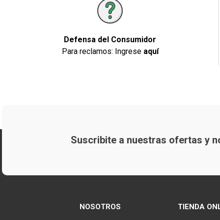
Defensa del Consumidor
Para reclamos: Ingrese
aquí
Suscribite a nuestras ofertas y
NOSOTROS
TIENDA ON