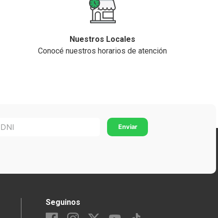
Nuestros Locales
Conocé nuestros horarios de atención
Seguinos