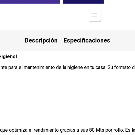
Descripción
Especificaciones
Higienol
ente para el mantenimiento de la higiene en tu casa. Su formato
 que optimiza el rendimiento gracias a sus 80 Mts por rollo. Es 