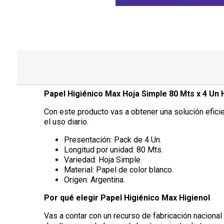
Papel Higiénico Max Hoja Simple 80 Mts x 4 Un 
Con este producto vas a obtener una solución efici
el uso diario.
Presentación: Pack de 4 Un.
Longitud por unidad: 80 Mts.
Variedad: Hoja Simple.
Material: Papel de color blanco.
Origen: Argentina.
Por qué elegir Papel Higiénico Max Higienol
Vas a contar con un recurso de fabricación nacional