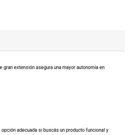
 de gran extensión asegura una mayor autonomía en
la opción adecuada si buscás un producto funcional y