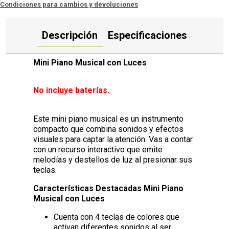
Condiciones para cambios y devoluciones
Descripción
Especificaciones
Mini Piano Musical con Luces
No incluye baterías.
Este mini piano musical es un instrumento
compacto que combina sonidos y efectos
visuales para captar la atención. Vas a contar
con un recurso interactivo que emite
melodías y destellos de luz al presionar sus
teclas.
Características Destacadas Mini Piano
Musical con Luces
Cuenta con 4 teclas de colores que
activan diferentes sonidos al ser