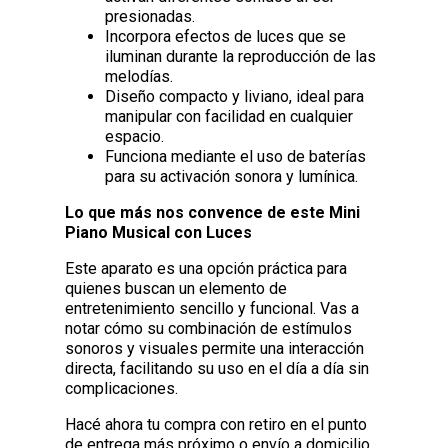
presionadas.
Incorpora efectos de luces que se
iluminan durante la reproducción de las
melodías.
Diseño compacto y liviano, ideal para
manipular con facilidad en cualquier
espacio.
Funciona mediante el uso de baterías
para su activación sonora y lumínica.
Lo que más nos convence de este Mini
Piano Musical con Luces
Este aparato es una opción práctica para
quienes buscan un elemento de
entretenimiento sencillo y funcional. Vas a
notar cómo su combinación de estímulos
sonoros y visuales permite una interacción
directa, facilitando su uso en el día a día sin
complicaciones.
Hacé ahora tu compra con retiro en el punto
de entrega más próximo o envío a domicilio.