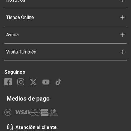
+
Nosotros
+
Tienda Online
+
Ayuda
+
Visita También
Seguinos
Medios de pago
Atención al cliente