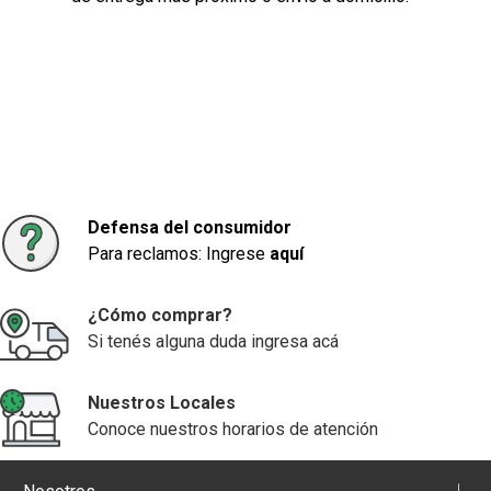
Defensa del consumidor
Para reclamos: Ingrese
aquí
¿Cómo comprar?
Si tenés alguna duda ingresa acá
Nuestros Locales
Conoce nuestros horarios de atención