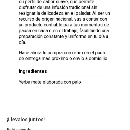
su perfil de sabor suave, que permite
disfrutar de una infusión tradicional sin
resignar la delicadeza en el paladar. Al ser un
recurso de origen nacional, vas a contar con
un producto confiable para tus momentos de
pausa en casa o en el trabajo, facilitando una
preparación constante y uniforme en tu día a
día.
Hacé ahora tu compra con retiro en el punto
de entrega más próximo o envío a domicilio.
Ingredientes
Yerba mate elaborada con palo
¡Llevalos juntos!
Estás viendo: