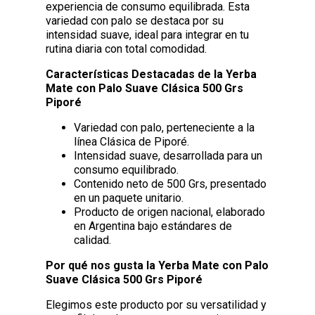
experiencia de consumo equilibrada. Esta
variedad con palo se destaca por su
intensidad suave, ideal para integrar en tu
rutina diaria con total comodidad.
Características Destacadas de la Yerba
Mate con Palo Suave Clásica 500 Grs
Piporé
Variedad con palo, perteneciente a la
línea Clásica de Piporé.
Intensidad suave, desarrollada para un
consumo equilibrado.
Contenido neto de 500 Grs, presentado
en un paquete unitario.
Producto de origen nacional, elaborado
en Argentina bajo estándares de
calidad.
Por qué nos gusta la Yerba Mate con Palo
Suave Clásica 500 Grs Piporé
Elegimos este producto por su versatilidad y