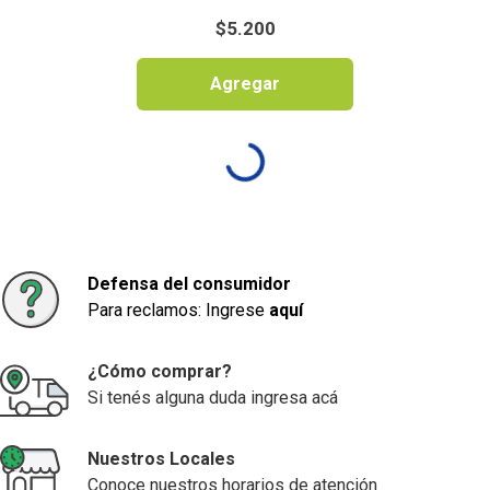
$
5.200
Agregar
Defensa del consumidor
Para reclamos: Ingrese
aquí
¿Cómo comprar?
Si tenés alguna duda ingresa acá
Nuestros Locales
Conoce nuestros horarios de atención