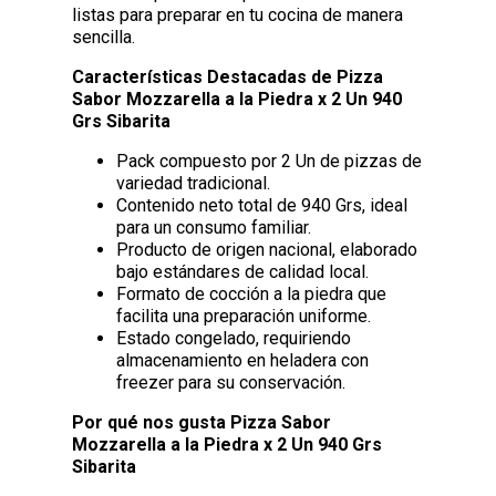
listas para preparar en tu cocina de manera
sencilla.
Características Destacadas de Pizza
Sabor Mozzarella a la Piedra x 2 Un 940
Grs Sibarita
Pack compuesto por 2 Un de pizzas de
variedad tradicional.
Contenido neto total de 940 Grs, ideal
para un consumo familiar.
Producto de origen nacional, elaborado
bajo estándares de calidad local.
Formato de cocción a la piedra que
facilita una preparación uniforme.
Estado congelado, requiriendo
almacenamiento en heladera con
freezer para su conservación.
Por qué nos gusta Pizza Sabor
Mozzarella a la Piedra x 2 Un 940 Grs
Sibarita