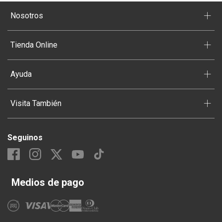
+
Nosotros
+
Tienda Online
+
Ayuda
+
Visita También
Seguinos
Medios de pago