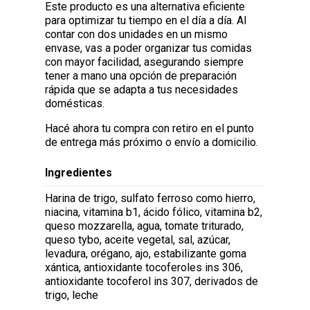
Este producto es una alternativa eficiente
para optimizar tu tiempo en el día a día. Al
contar con dos unidades en un mismo
envase, vas a poder organizar tus comidas
con mayor facilidad, asegurando siempre
tener a mano una opción de preparación
rápida que se adapta a tus necesidades
domésticas.
Hacé ahora tu compra con retiro en el punto
de entrega más próximo o envío a domicilio.
Ingredientes
Harina de trigo, sulfato ferroso como hierro,
niacina, vitamina b1, ácido fólico, vitamina b2,
queso mozzarella, agua, tomate triturado,
queso tybo, aceite vegetal, sal, azúcar,
levadura, orégano, ajo, estabilizante goma
xántica, antioxidante tocoferoles ins 306,
antioxidante tocoferol ins 307, derivados de
trigo, leche