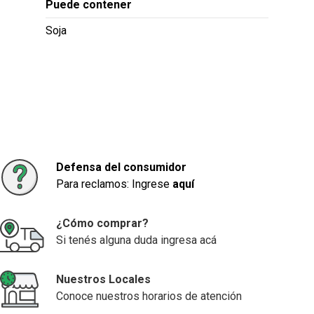
Puede contener
Soja
Defensa del consumidor
Para reclamos: Ingrese
aquí
¿Cómo comprar?
Si tenés alguna duda ingresa acá
Nuestros Locales
Conoce nuestros horarios de atención