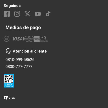
Seguinos
Medios de pago
Atención al cliente
0810-999-58626
0800-777-7777