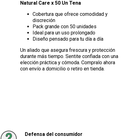
Natural Care x 50 Un Tena
Cobertura que ofrece comodidad y
discreción
Pack grande con 50 unidades
Ideal para un uso prolongado
Diseño pensado para tu día a día
Un aliado que asegura frescura y protección
durante más tiempo. Sentite confiada con una
elección práctica y cómoda. Compralo ahora
con envío a domicilio o retiro en tienda.
Defensa del consumidor