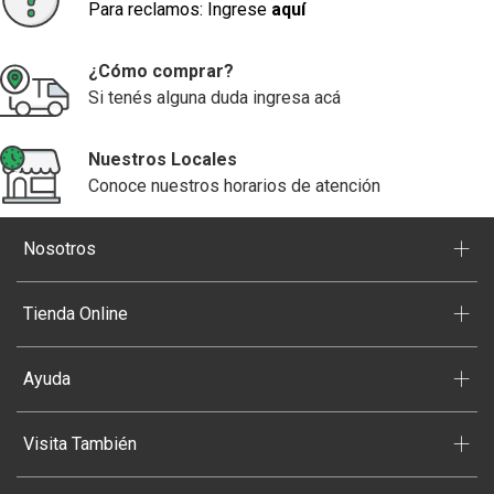
Para reclamos: Ingrese
aquí
¿Cómo comprar?
Si tenés alguna duda ingresa acá
Nuestros Locales
Conoce nuestros horarios de atención
+
Nosotros
+
Tienda Online
+
Ayuda
+
Visita También