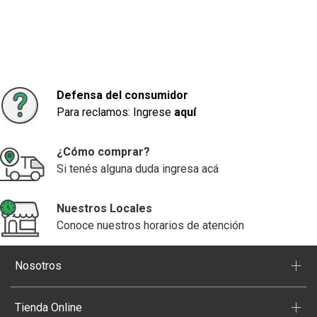
Defensa del consumidor
Para reclamos: Ingrese
aquí
¿Cómo comprar?
Si tenés alguna duda ingresa acá
Nuestros Locales
Conoce nuestros horarios de atención
+
Nosotros
+
Tienda Online