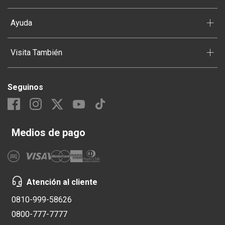
+
Ayuda
+
Visita También
Seguinos
Medios de pago
Atención al cliente
0810-999-58626
0800-777-7777