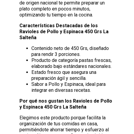
de origen nacional te permite preparar un
plato completo en pocos minutos,
optimizando tu tiempo en la cocina.
Características Destacadas de los
Ravioles de Pollo y Espinaca 450 Grs La
Salteña
Contenido neto de 450 Grs, diseñado
para rendir 3 porciones.
Producto de categoría pastas frescas,
elaborado bajo estándares nacionales.
Estado fresco que asegura una
preparación ágil y sencilla.
Sabor a Pollo y Espinaca, ideal para
integrar en diversas recetas.
Por qué nos gustan los Ravioles de Pollo
y Espinaca 450 Grs La Salteña
Elegimos este producto porque facilita la
organización de tus comidas en casa,
permitiéndote ahorrar tiempo y esfuerzo al