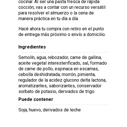
cocinar. Al ser una pasta fresca de rápida
cocción, vas a contar con un recurso versátil
para resolver el almuerzo o la cena de
manera práctica en tu día a día.
Hacé ahora tu compra con retiro en el punto
de entrega más próximo o envío a domicilio.
Ingredientes
Semolín, agua, rebozador, carne de gallina,
aceite vegetal interesterificado, sal, formado
de carne de pollo, espinaca en escamas,
cebolla deshidratada, morrón, pimienta,
regulador de la acidez glucono delta lactona,
aromatizantes, saborizantes, conservador
sorbato de potasio, derivados de trigo
Puede contener
Soja, huevo, derivados de leche