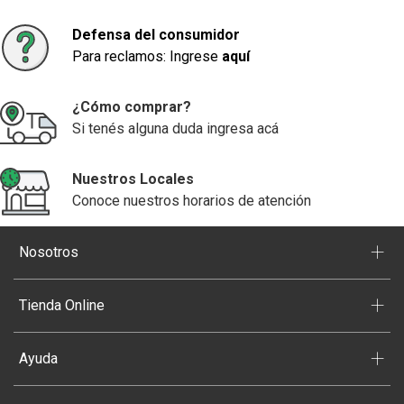
Defensa del consumidor
Para reclamos: Ingrese
aquí
¿Cómo comprar?
Si tenés alguna duda ingresa acá
Nuestros Locales
Conoce nuestros horarios de atención
+
Nosotros
+
Tienda Online
+
Ayuda