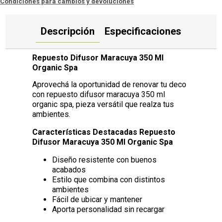
Condiciones para cambios y devoluciones
Descripción
Especificaciones
Repuesto Difusor Maracuya 350 Ml
Organic Spa
Aprovechá la oportunidad de renovar tu deco
con repuesto difusor maracuya 350 ml
organic spa, pieza versátil que realza tus
ambientes.
Características Destacadas Repuesto
Difusor Maracuya 350 Ml Organic Spa
Diseño resistente con buenos
acabados
Estilo que combina con distintos
ambientes
Fácil de ubicar y mantener
Aporta personalidad sin recargar