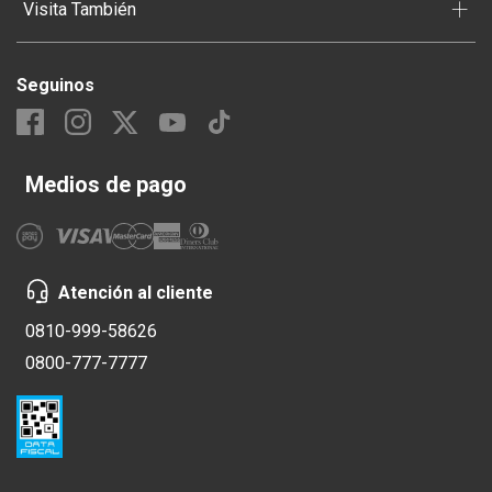
+
Visita También
Seguinos
Medios de pago
Atención al cliente
0810-999-58626
0800-777-7777