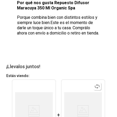
Por qué nos gusta Repuesto Difusor
Maracuya 350 Ml Organic Spa
Porque combina bien con distintos estilos y
siempre luce bien.Este es el momento de
darle un toque único a tu casa. Comprálo
ahora con envío a domicilio o retiro en tienda.
¡Llevalos juntos!
Estás viendo:
+