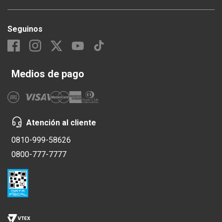
Seguinos
Medios de pago
Atención al cliente
0810-999-58626
0800-777-7777