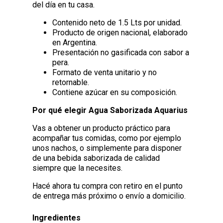
del día en tu casa.
Contenido neto de 1.5 Lts por unidad.
Producto de origen nacional, elaborado
en Argentina.
Presentación no gasificada con sabor a
pera.
Formato de venta unitario y no
retornable.
Contiene azúcar en su composición.
Por qué elegir Agua Saborizada Aquarius
Vas a obtener un producto práctico para
acompañar tus comidas, como por ejemplo
unos nachos, o simplemente para disponer
de una bebida saborizada de calidad
siempre que la necesites.
Hacé ahora tu compra con retiro en el punto
de entrega más próximo o envío a domicilio.
Ingredientes