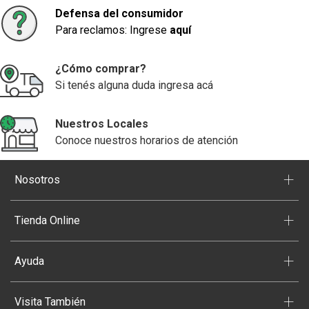
Defensa del consumidor
Para reclamos: Ingrese
aquí
¿Cómo comprar?
Si tenés alguna duda ingresa acá
Nuestros Locales
Conoce nuestros horarios de atención
+
Nosotros
+
Tienda Online
+
Ayuda
+
Visita También