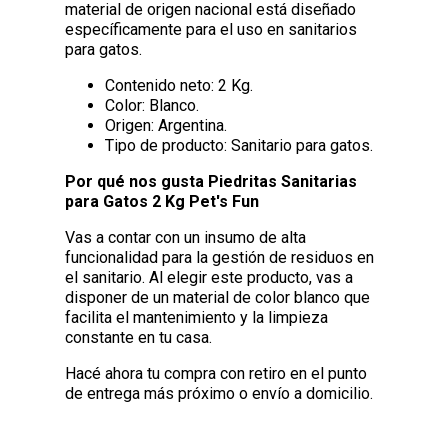
material de origen nacional está diseñado
específicamente para el uso en sanitarios
para gatos.
Contenido neto: 2 Kg.
Color: Blanco.
Origen: Argentina.
Tipo de producto: Sanitario para gatos.
Por qué nos gusta Piedritas Sanitarias
para Gatos 2 Kg Pet's Fun
Vas a contar con un insumo de alta
funcionalidad para la gestión de residuos en
el sanitario. Al elegir este producto, vas a
disponer de un material de color blanco que
facilita el mantenimiento y la limpieza
constante en tu casa.
Hacé ahora tu compra con retiro en el punto
de entrega más próximo o envío a domicilio.