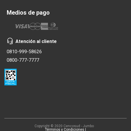
Medios de pago
Atención al cliente
0810-999-58626
0800-777-7777
Copyright © 2020 Cencosud - Jumbo
Términos y Condiciones |