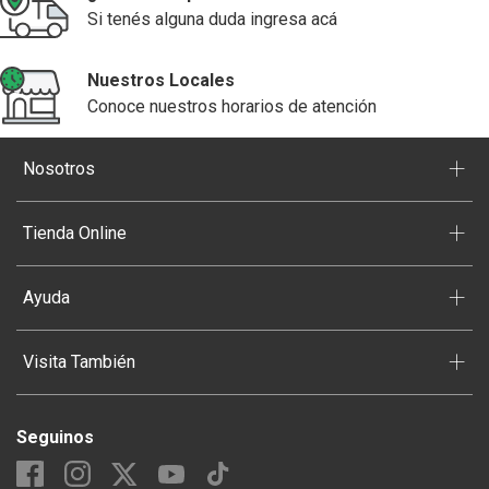
Si tenés alguna duda ingresa acá
Nuestros Locales
Conoce nuestros horarios de atención
+
Nosotros
+
Tienda Online
+
Ayuda
+
Visita También
Seguinos