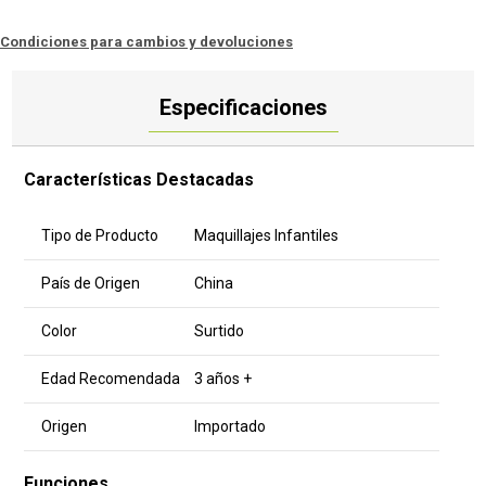
Condiciones para cambios y devoluciones
Especificaciones
Características Destacadas
Tipo de Producto
Maquillajes Infantiles
País de Origen
China
Color
Surtido
Edad Recomendada
3 años +
Origen
Importado
Funciones