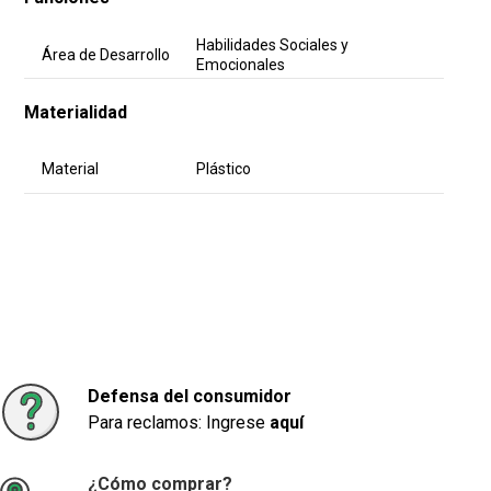
Habilidades Sociales y
Área de Desarrollo
Emocionales
Materialidad
Material
Plástico
Defensa del consumidor
Para reclamos: Ingrese
aquí
¿Cómo comprar?