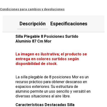
Condiciones para cambios y devoluciones
Descripción
Especificaciones
Silla Plegable 8 Posiciones Surtido
Aluminio 87 Cm Mor
La imagen es ilustrativa; el producto se
entrega en colores surtidos según
disponibilidad de stock.
La silla plegable de 8 posiciones Mor es un
recurso práctico para obtener descanso en
espacios exteriores. Su estructura de
aluminio permite un uso sencillo y versátil en
diversas situaciones al aire libre.
Características Destacadas Silla