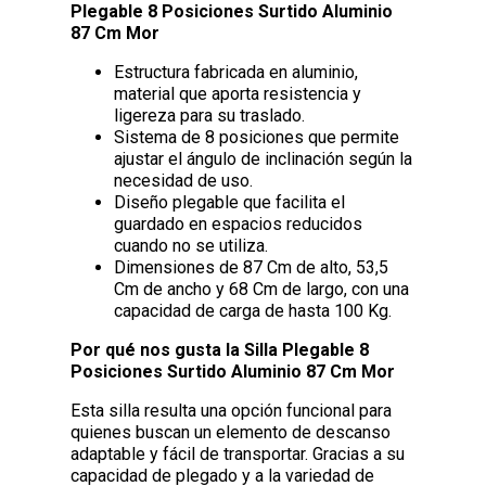
Plegable 8 Posiciones Surtido Aluminio
87 Cm Mor
Estructura fabricada en aluminio,
material que aporta resistencia y
ligereza para su traslado.
Sistema de 8 posiciones que permite
ajustar el ángulo de inclinación según la
necesidad de uso.
Diseño plegable que facilita el
guardado en espacios reducidos
cuando no se utiliza.
Dimensiones de 87 Cm de alto, 53,5
Cm de ancho y 68 Cm de largo, con una
capacidad de carga de hasta 100 Kg.
Por qué nos gusta la Silla Plegable 8
Posiciones Surtido Aluminio 87 Cm Mor
Esta silla resulta una opción funcional para
quienes buscan un elemento de descanso
adaptable y fácil de transportar. Gracias a su
capacidad de plegado y a la variedad de