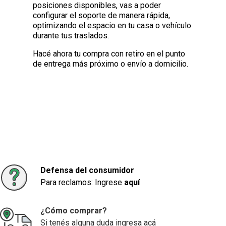
posiciones disponibles, vas a poder
configurar el soporte de manera rápida,
optimizando el espacio en tu casa o vehículo
durante tus traslados.
Hacé ahora tu compra con retiro en el punto
de entrega más próximo o envío a domicilio.
Defensa del consumidor
Para reclamos: Ingrese
aquí
¿Cómo comprar?
Si tenés alguna duda ingresa acá