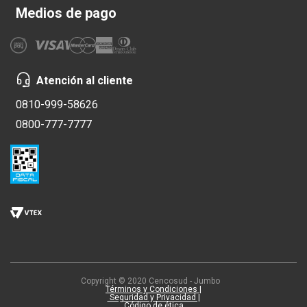
Medios de pago
Atención al cliente
0810-999-58626
0800-777-7777
Copyright © 2020 Cencosud - Jumbo
Términos y Condiciones |
Seguridad y Privacidad |
Código de ética