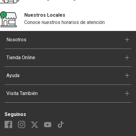
Nuestros Locales
Conoce nuestros horarios de atención
+
Nosotros
+
Tienda Online
+
Ayuda
+
Visita También
Seguinos