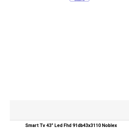
Smart Tv 43" Led Fhd 91db43x3110 Noblex