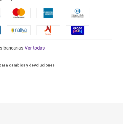
s bancarias
Ver todas
para cambios y devoluciones