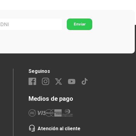
Seguinos
Medios de pago
Atención al cliente