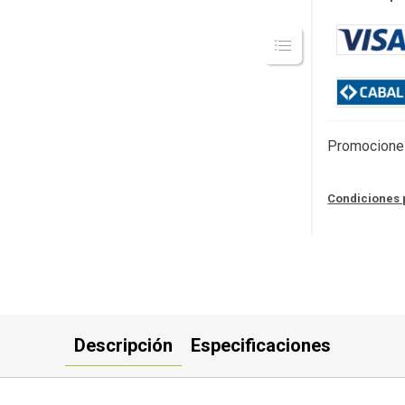
Promocione
Condiciones 
Descripción
Especificaciones