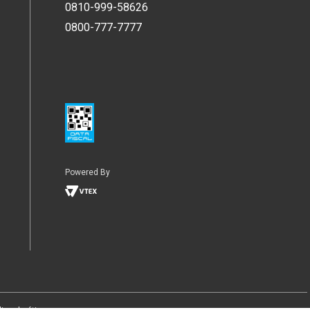
0810-999-58626
0800-777-7777
Powered By