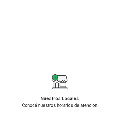
Nuestros Locales
Conocé nuestros horarios de atención