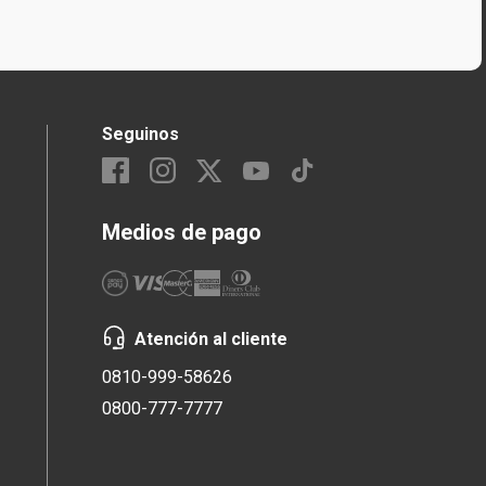
Seguinos
Medios de pago
Atención al cliente
0810-999-58626
0800-777-7777