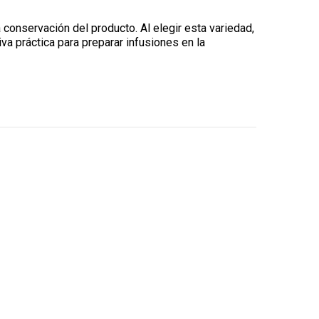
a conservación del producto. Al elegir esta variedad,
va práctica para preparar infusiones en la