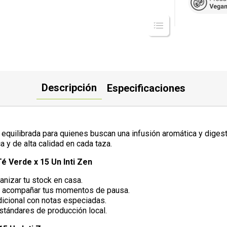
Descripción
Especificaciones
 equilibrada para quienes buscan una infusión aromática y digesti
 y de alta calidad en cada taza.
é Verde x 15 Un Inti Zen
anizar tu stock en casa.
ra acompañar tus momentos de pausa.
dicional con notas especiadas.
stándares de producción local.