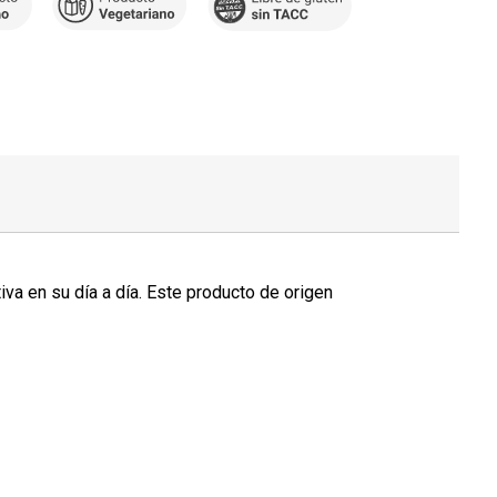
va en su día a día. Este producto de origen