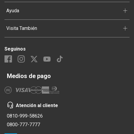
+
Ayuda
+
Visita También
Seguinos
Medios de pago
Atención al cliente
0810-999-58626
0800-777-7777