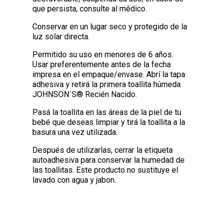
que persista, consulte al médico.
Conservar en un lugar seco y protegido de la
luz solar directa.
Permitido su uso en menores de 6 años.
Usar preferentemente antes de la fecha
impresa en el empaque/envase. Abrí la tapa
adhesiva y retirá la primera toallita húmeda
JOHNSON´S® Recién Nacido.
Pasá la toallita en las áreas de la piel de tu
bebé que deseas limpiar y tirá la toallita a la
basura una vez utilizada.
Después de utilizarlas, cerrar la etiqueta
autoadhesiva para conservar la humedad de
las toallitas. Este producto no sustituye el
lavado con agua y jabon.