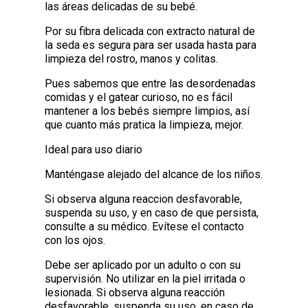
las áreas delicadas de su bebé.
Por su fibra delicada con extracto natural de
la seda es segura para ser usada hasta para
limpieza del rostro, manos y colitas.
Pues sabemos que entre las desordenadas
comidas y el gatear curioso, no es fácil
mantener a los bebés siempre limpios, así
que cuanto más pratica la limpieza, mejor.
Ideal para uso diario
Manténgase alejado del alcance de los niños.
Si observa alguna reaccion desfavorable,
suspenda su uso, y en caso de que persista,
consulte a su médico. Evítese el contacto
con los ojos.
Debe ser aplicado por un adulto o con su
supervisión. No utilizar en la piel irritada o
lesionada. Si observa alguna reacción
desfavorable, suspenda su uso, en caso de