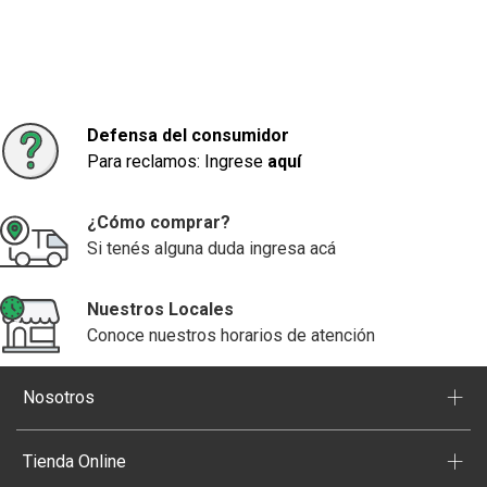
Defensa del consumidor
Para reclamos: Ingrese
aquí
¿Cómo comprar?
Si tenés alguna duda ingresa acá
Nuestros Locales
Conoce nuestros horarios de atención
+
Nosotros
+
Tienda Online