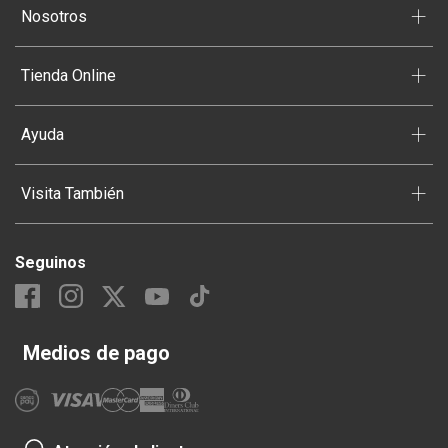
+
Nosotros
+
Tienda Online
+
Ayuda
+
Visita También
Seguinos
Medios de pago