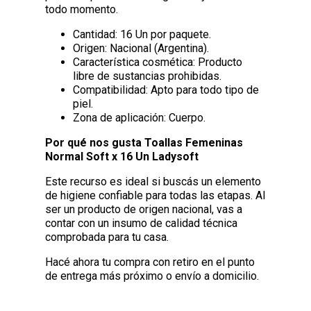
todo momento.
Cantidad: 16 Un por paquete.
Origen: Nacional (Argentina).
Característica cosmética: Producto
libre de sustancias prohibidas.
Compatibilidad: Apto para todo tipo de
piel.
Zona de aplicación: Cuerpo.
Por qué nos gusta Toallas Femeninas
Normal Soft x 16 Un Ladysoft
Este recurso es ideal si buscás un elemento
de higiene confiable para todas las etapas. Al
ser un producto de origen nacional, vas a
contar con un insumo de calidad técnica
comprobada para tu casa.
Hacé ahora tu compra con retiro en el punto
de entrega más próximo o envío a domicilio.