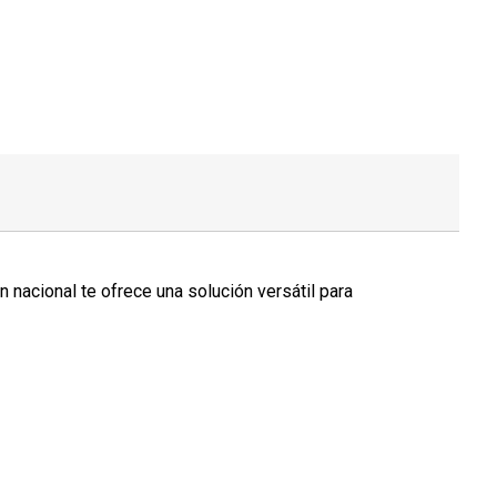
 nacional te ofrece una solución versátil para