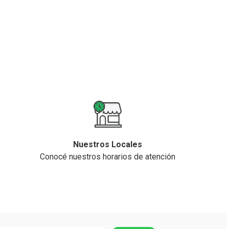
Nuestros Locales
Conocé nuestros horarios de atención