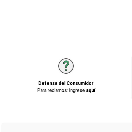
Defensa del Consumidor
Para reclamos: Ingrese
aquí