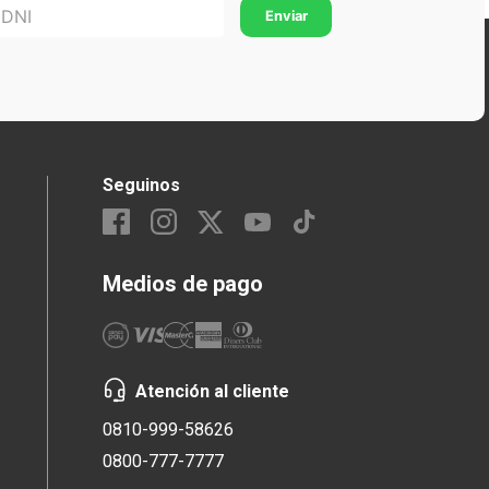
Seguinos
Medios de pago
Atención al cliente
0810-999-58626
0800-777-7777