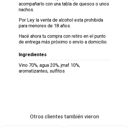
acompañarlo con una tabla de quesos o unos
nachos.
Por Ley la venta de alcohol esta prohibida
para menores de 18 años.
Hacé ahora tu compra con retiro en el punto
de entrega más próximo o envío a domicilio.
Ingredientes
Vino 70%, agua 20%, jmaf 10%,
aromatizantes, sulfitos
Otros clientes también vieron