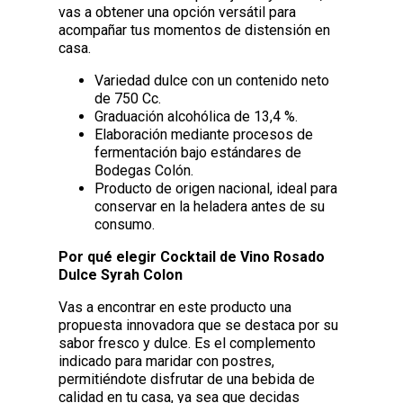
vas a obtener una opción versátil para
acompañar tus momentos de distensión en
casa.
Variedad dulce con un contenido neto
de 750 Cc.
Graduación alcohólica de 13,4 %.
Elaboración mediante procesos de
fermentación bajo estándares de
Bodegas Colón.
Producto de origen nacional, ideal para
conservar en la heladera antes de su
consumo.
Por qué elegir Cocktail de Vino Rosado
Dulce Syrah Colon
Vas a encontrar en este producto una
propuesta innovadora que se destaca por su
sabor fresco y dulce. Es el complemento
indicado para maridar con postres,
permitiéndote disfrutar de una bebida de
calidad en tu casa, ya sea que decidas