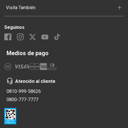
+
Visita También
Seguinos
Medios de pago
Atención al cliente
0810-999-58626
0800-777-7777