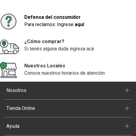
Defensa del consumidor
Para reclamos: Ingrese
aquí
¿Cómo comprar?
Si tenés alguna duda ingresa acá
Nuestros Locales
Conoce nuestros horarios de atención
+
Nosotros
+
Tienda Online
+
Ayuda