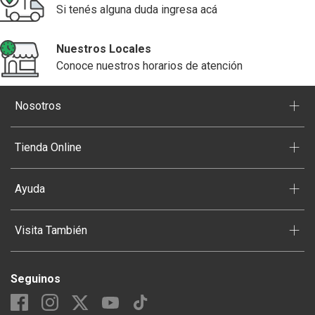
Si tenés alguna duda ingresa acá
Nuestros Locales
Conoce nuestros horarios de atención
+
Nosotros
+
Tienda Online
+
Ayuda
+
Visita También
Seguinos