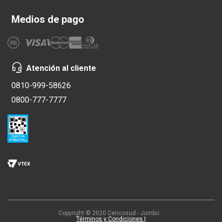
Medios de pago
Atención al cliente
0810-999-58626
0800-777-7777
Copyright © 2020 Cencosud - Jumbo
Términos y Condiciones |