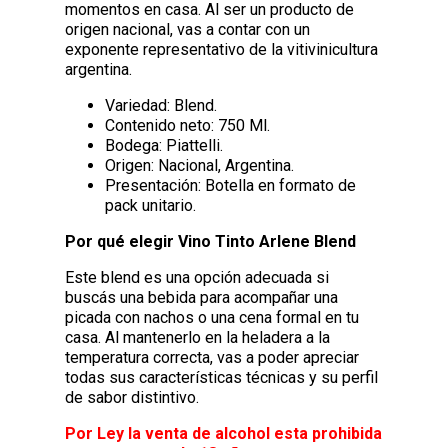
momentos en casa. Al ser un producto de
origen nacional, vas a contar con un
exponente representativo de la vitivinicultura
argentina.
Variedad: Blend.
Contenido neto: 750 Ml.
Bodega: Piattelli.
Origen: Nacional, Argentina.
Presentación: Botella en formato de
pack unitario.
Por qué elegir Vino Tinto Arlene Blend
Este blend es una opción adecuada si
buscás una bebida para acompañar una
picada con nachos o una cena formal en tu
casa. Al mantenerlo en la heladera a la
temperatura correcta, vas a poder apreciar
todas sus características técnicas y su perfil
de sabor distintivo.
Por Ley la venta de alcohol esta prohibida