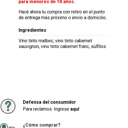
para menores de 18 años.
Hacé ahora tu compra con retiro en el punto
de entrega más próximo o envío a domicilio.
Ingredientes
Vino tinto malbec, vino tinto cabernet
sauvignon, vino tinto cabernet franc, sulfitos
Defensa del consumidor
Para reclamos: Ingrese
aquí
¿Cómo comprar?