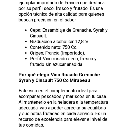
ejemplar importado de Francia que destaca
por su perfil seco, fresco y frutado. Es una
opción técnica de alta calidad para quienes
buscan precisión en el sabor.
Cepa: Ensamblaje de Grenache, Syrah y
Cinsault.
Graduación alcohólica: 12,8 %.
Contenido neto: 750 Cc.
Origen: Francia (Importado).
Perfil: Vino rosado seco, fresco y
frutado sin azúcar añadida.
Por qué elegir Vino Rosado Grenache
Syrah y Cinsault 750 Cc Mirabeau
Este vino es el complemento ideal para
acompañar pescados y mariscos en tu casa.
Al mantenerlo en la heladera a la temperatura
adecuada, vas a poder apreciar su equilibrio
y sus notas frutadas en cada servicio. Es un
recurso de excelencia para elevar el nivel de
tus comidas.