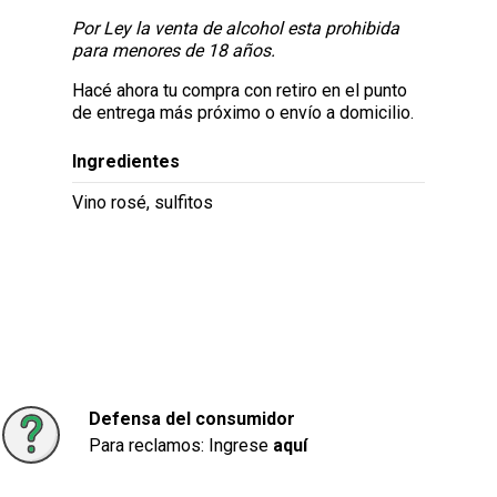
Por Ley la venta de alcohol esta prohibida
para menores de 18 años.
Hacé ahora tu compra con retiro en el punto
de entrega más próximo o envío a domicilio.
Ingredientes
Vino rosé, sulfitos
Defensa del consumidor
Para reclamos: Ingrese
aquí