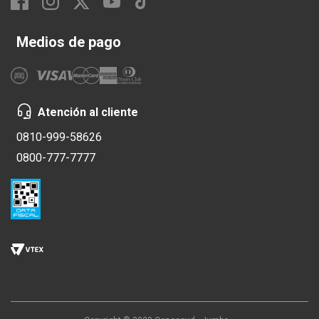
Medios de pago
Atención al cliente
0810-999-58626
0800-777-7777