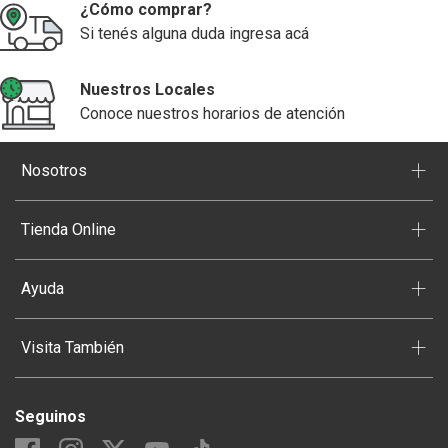
¿Cómo comprar?
Si tenés alguna duda ingresa acá
Nuestros Locales
Conoce nuestros horarios de atención
+
Nosotros
+
Tienda Online
+
Ayuda
+
Visita También
Seguinos