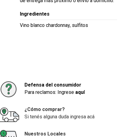
de entrega más próximo o envío a domicilio.
Ingredientes
Vino blanco chardonnay, sulfitos
Defensa del consumidor
Para reclamos: Ingrese
aquí
¿Cómo comprar?
Si tenés alguna duda ingresa acá
Nuestros Locales