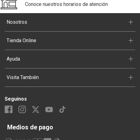
Conoce nuestros horarios de atención
+
Nosotros
+
Tienda Online
+
Ayuda
+
Visita También
Seguinos
Medios de pago