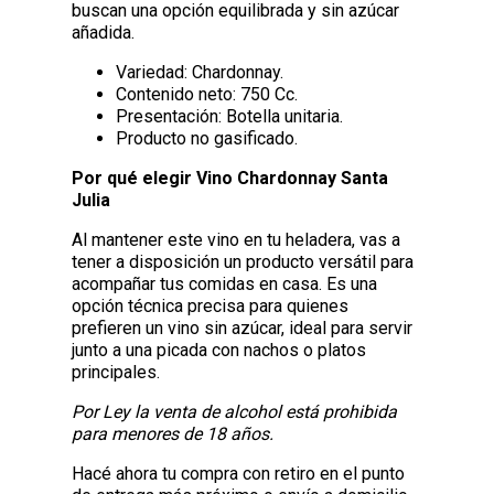
buscan una opción equilibrada y sin azúcar
añadida.
Variedad: Chardonnay.
Contenido neto: 750 Cc.
Presentación: Botella unitaria.
Producto no gasificado.
Por qué elegir Vino Chardonnay Santa
Julia
Al mantener este vino en tu heladera, vas a
tener a disposición un producto versátil para
acompañar tus comidas en casa. Es una
opción técnica precisa para quienes
prefieren un vino sin azúcar, ideal para servir
junto a una picada con nachos o platos
principales.
Por Ley la venta de alcohol está prohibida
para menores de 18 años.
Hacé ahora tu compra con retiro en el punto