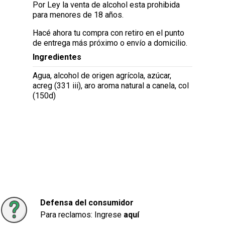
Por Ley la venta de alcohol esta prohibida
para menores de 18 años.
Hacé ahora tu compra con retiro en el punto
de entrega más próximo o envío a domicilio.
Ingredientes
Agua, alcohol de origen agrícola, azúcar,
acreg (331 iii), aro aroma natural a canela, col
(150d)
Defensa del consumidor
Para reclamos: Ingrese
aquí