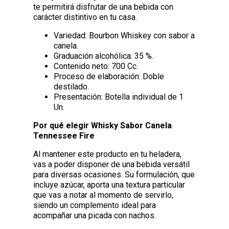
te permitirá disfrutar de una bebida con
carácter distintivo en tu casa.
Variedad: Bourbon Whiskey con sabor a
canela.
Graduación alcohólica: 35 %.
Contenido neto: 700 Cc.
Proceso de elaboración: Doble
destilado.
Presentación: Botella individual de 1
Un.
Por qué elegir Whisky Sabor Canela
Tennessee Fire
Al mantener este producto en tu heladera,
vas a poder disponer de una bebida versátil
para diversas ocasiones. Su formulación, que
incluye azúcar, aporta una textura particular
que vas a notar al momento de servirlo,
siendo un complemento ideal para
acompañar una picada con nachos.