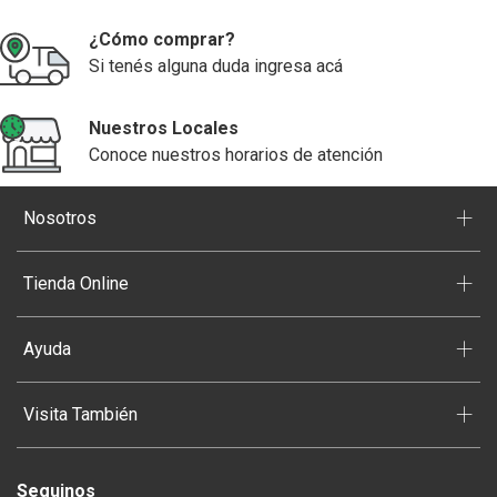
¿Cómo comprar?
Si tenés alguna duda ingresa acá
Nuestros Locales
Conoce nuestros horarios de atención
+
Nosotros
+
Tienda Online
+
Ayuda
+
Visita También
Seguinos