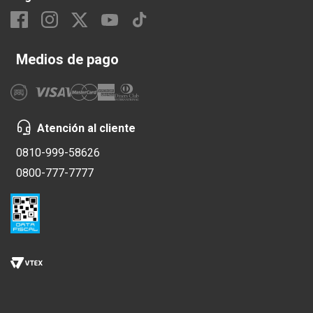
Medios de pago
Atención al cliente
0810-999-58626
0800-777-7777