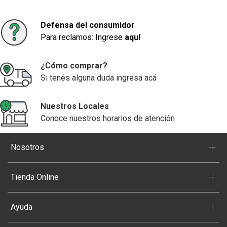
Defensa del consumidor
Para reclamos: Ingrese
aquí
¿Cómo comprar?
Si tenés alguna duda ingresa acá
Nuestros Locales
Conoce nuestros horarios de atención
+
Nosotros
+
Tienda Online
+
Ayuda