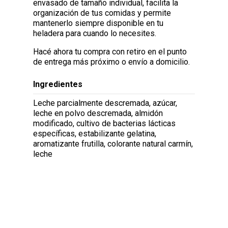
envasado de tamaño individual, facilita la
organización de tus comidas y permite
mantenerlo siempre disponible en tu
heladera para cuando lo necesites.
Hacé ahora tu compra con retiro en el punto
de entrega más próximo o envío a domicilio.
Ingredientes
Leche parcialmente descremada, azúcar,
leche en polvo descremada, almidón
modificado, cultivo de bacterias lácticas
específicas, estabilizante gelatina,
aromatizante frutilla, colorante natural carmín,
leche