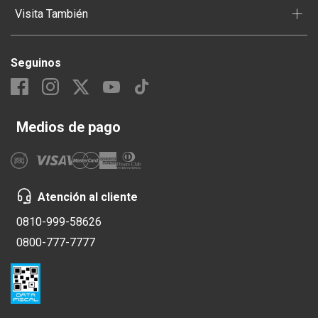
+
Visita También
Seguinos
Medios de pago
Atención al cliente
0810-999-58626
0800-777-7777