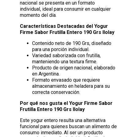
nacional se presenta en un formato
individual, ideal para consumir en cualquier
momento del día.
Características Destacadas del Yogur
Firme Sabor Frutilla Entero 190 Grs Ilolay
Contenido neto de 190 Grs, diseñado
para una porción individual.
Variedad saborizada con frutilla,
manteniendo una textura firme.
Producto de origen nacional, elaborado
en Argentina.
Formato envasado que requiere
almacenamiento en heladera para su
correcta conservación.
Por qué nos gusta el Yogur Firme Sabor
Frutilla Entero 190 Grs Ilolay
Este yogur entero resulta una alternativa
funcional para quienes buscan un alimento de
consumo inmediato. Al ser un producto