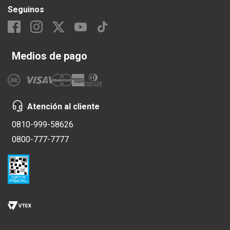
Seguinos
Medios de pago
Atención al cliente
0810-999-58626
0800-777-7777