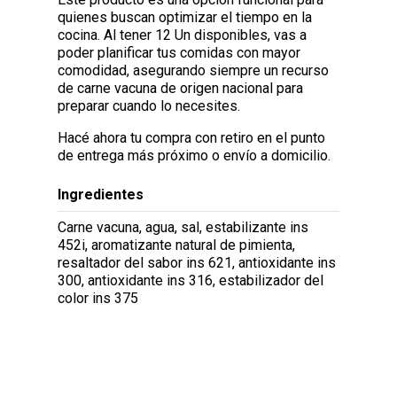
quienes buscan optimizar el tiempo en la
cocina. Al tener 12 Un disponibles, vas a
poder planificar tus comidas con mayor
comodidad, asegurando siempre un recurso
de carne vacuna de origen nacional para
preparar cuando lo necesites.
Hacé ahora tu compra con retiro en el punto
de entrega más próximo o envío a domicilio.
Ingredientes
Carne vacuna, agua, sal, estabilizante ins
452i, aromatizante natural de pimienta,
resaltador del sabor ins 621, antioxidante ins
300, antioxidante ins 316, estabilizador del
color ins 375