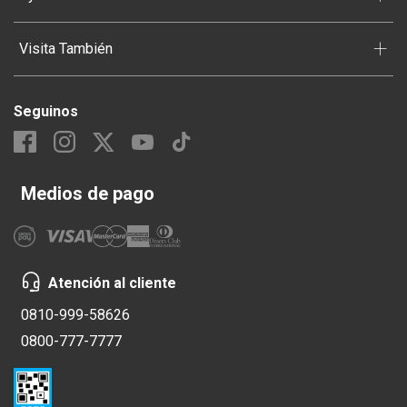
+
Visita También
Seguinos
Medios de pago
Atención al cliente
0810-999-58626
0800-777-7777