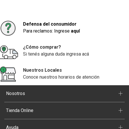
Defensa del consumidor
Para reclamos: Ingrese
aquí
¿Cómo comprar?
Si tenés alguna duda ingresa acá
Nuestros Locales
Conoce nuestros horarios de atención
+
Nosotros
+
Tienda Online
+
Ayuda