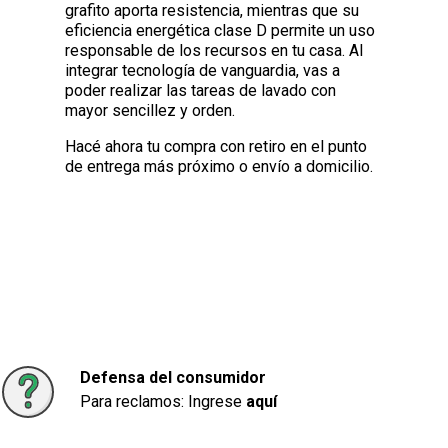
grafito aporta resistencia, mientras que su
eficiencia energética clase D permite un uso
responsable de los recursos en tu casa. Al
integrar tecnología de vanguardia, vas a
poder realizar las tareas de lavado con
mayor sencillez y orden.
Hacé ahora tu compra con retiro en el punto
de entrega más próximo o envío a domicilio.
Defensa del consumidor
Para reclamos: Ingrese
aquí