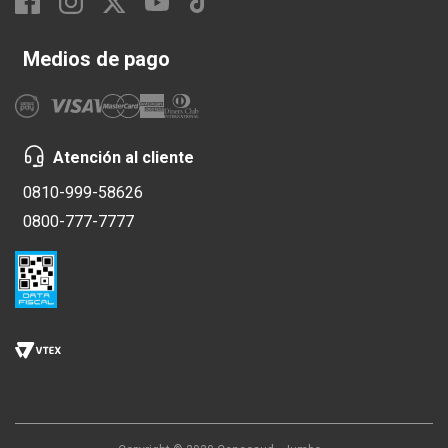
Medios de pago
Atención al cliente
0810-999-58626
0800-777-7777