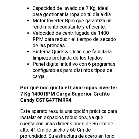
Capacidad de lavado de 7 Kg, ideal
para gestionar la ropa de tu día a día.
Motor Inverter Bpm que garantiza un
rendimiento constante y eficiente.
Velocidad de centrifugado de 1400
RPM para reducir el tiempo de secado
de las prendas.
Sistema Quick & Clean que facilita la
limpieza profunda de los tejidos.
Panel digital intuitivo con 6 programas
configurables para distintos tipos de
carga.
Por qué nos gusta el Lavarropas Inverter
7 Kg 1400 RPM Carga Superior Grafito
Candy CSTG47TMRR4
Este aparato resulta una opción práctica para
instalar en espacios reducidos, ya que
cuenta con unas dimensiones de 86 Cm de
alto, 41 Cm de ancho y 60 Cm de
profundidad. Su estructura de acero en tono