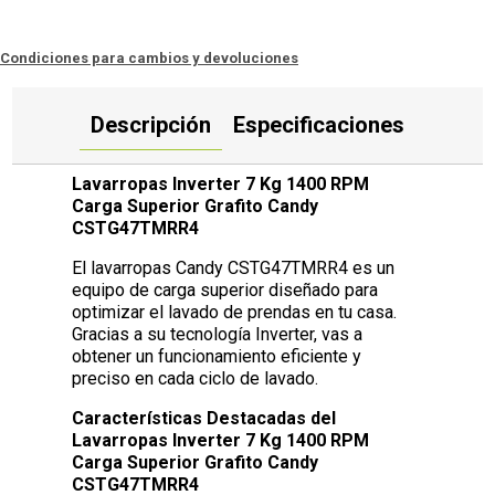
Condiciones para cambios y devoluciones
Descripción
Especificaciones
Lavarropas Inverter 7 Kg 1400 RPM
Carga Superior Grafito Candy
CSTG47TMRR4
El lavarropas Candy CSTG47TMRR4 es un
equipo de carga superior diseñado para
optimizar el lavado de prendas en tu casa.
Gracias a su tecnología Inverter, vas a
obtener un funcionamiento eficiente y
preciso en cada ciclo de lavado.
Características Destacadas del
Lavarropas Inverter 7 Kg 1400 RPM
Carga Superior Grafito Candy
CSTG47TMRR4