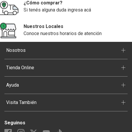
¿Cómo comprar?
Si tenés alguna duda ingresa acá
Nuestros Locales
Conoce nuestros horarios de atención
+
Nosotros
+
Tienda Online
+
Ayuda
+
Visita También
Seguinos