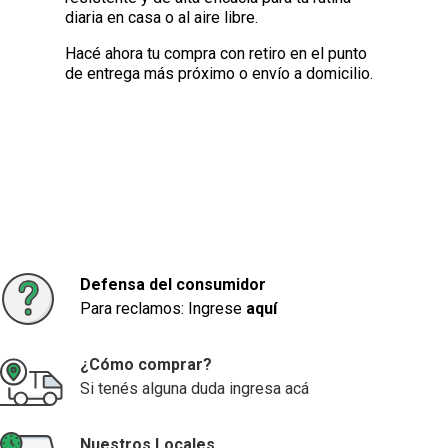
diaria en casa o al aire libre.
Hacé ahora tu compra con retiro en el punto
de entrega más próximo o envío a domicilio.
Defensa del consumidor
Para reclamos: Ingrese
aquí
¿Cómo comprar?
Si tenés alguna duda ingresa acá
Nuestros Locales