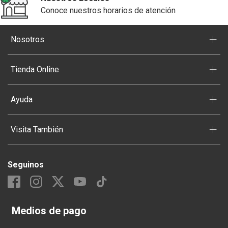
Conoce nuestros horarios de atención
+
Nosotros
+
Tienda Online
+
Ayuda
+
Visita También
Seguinos
Medios de pago