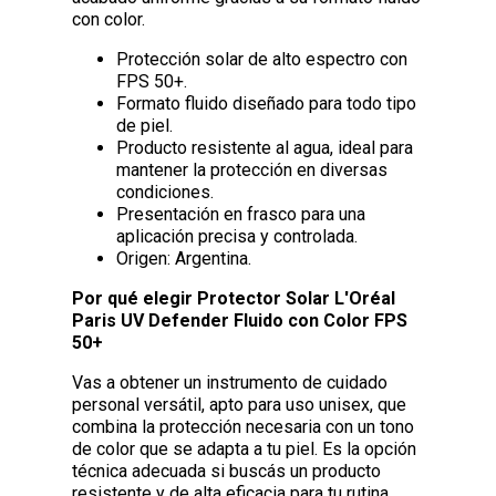
con color.
Protección solar de alto espectro con
FPS 50+.
Formato fluido diseñado para todo tipo
de piel.
Producto resistente al agua, ideal para
mantener la protección en diversas
condiciones.
Presentación en frasco para una
aplicación precisa y controlada.
Origen: Argentina.
Por qué elegir Protector Solar L'Oréal
Paris UV Defender Fluido con Color FPS
50+
Vas a obtener un instrumento de cuidado
personal versátil, apto para uso unisex, que
combina la protección necesaria con un tono
de color que se adapta a tu piel. Es la opción
técnica adecuada si buscás un producto
resistente y de alta eficacia para tu rutina