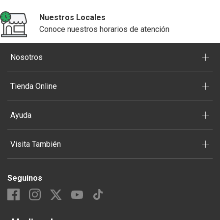
Nuestros Locales
Conoce nuestros horarios de atención
+
Nosotros
+
Tienda Online
+
Ayuda
+
Visita También
Seguinos