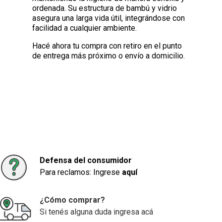
ordenada. Su estructura de bambú y vidrio
asegura una larga vida útil, integrándose con
facilidad a cualquier ambiente.
Hacé ahora tu compra con retiro en el punto
de entrega más próximo o envío a domicilio.
Defensa del consumidor
Para reclamos: Ingrese
aquí
¿Cómo comprar?
Si tenés alguna duda ingresa acá