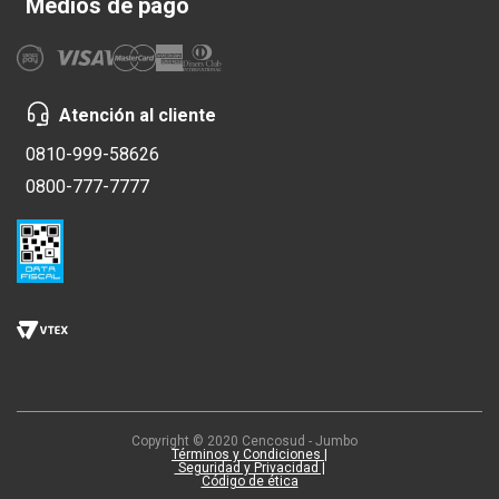
Medios de pago
Atención al cliente
0810-999-58626
0800-777-7777
Copyright © 2020 Cencosud - Jumbo
Términos y Condiciones |
Seguridad y Privacidad |
Código de ética