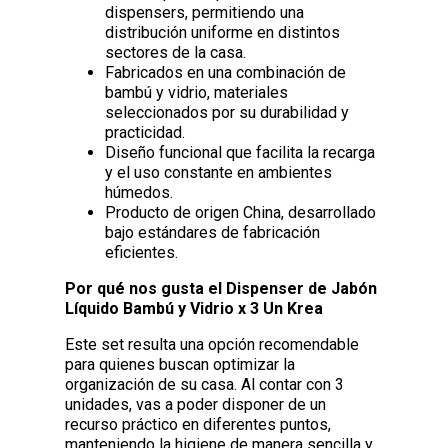
dispensers, permitiendo una
distribución uniforme en distintos
sectores de la casa.
Fabricados en una combinación de
bambú y vidrio, materiales
seleccionados por su durabilidad y
practicidad.
Diseño funcional que facilita la recarga
y el uso constante en ambientes
húmedos.
Producto de origen China, desarrollado
bajo estándares de fabricación
eficientes.
Por qué nos gusta el Dispenser de Jabón
Líquido Bambú y Vidrio x 3 Un Krea
Este set resulta una opción recomendable
para quienes buscan optimizar la
organización de su casa. Al contar con 3
unidades, vas a poder disponer de un
recurso práctico en diferentes puntos,
manteniendo la higiene de manera sencilla y