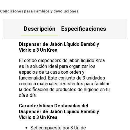
Condiciones para cambios y devoluciones
Descripción
Especificaciones
Dispenser de Jabón Líquido Bambú y
Vidrio x 3 Un Krea
El set de dispensers de jabón líquido Krea
es la solución ideal para organizar los
espacios de tu casa con orden y
funcionalidad. Este conjunto de 3 unidades
combina materiales resistentes para facilitar
la dosificación de productos de higiene en tu
día a día.
Características Destacadas del
Dispenser de Jabón Líquido Bambú y
Vidrio x 3 Un Krea
Set compuesto por 3 Un de