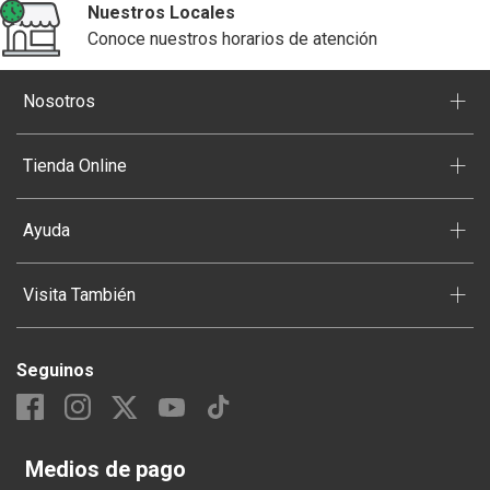
Nuestros Locales
Conoce nuestros horarios de atención
+
Nosotros
+
Tienda Online
+
Ayuda
+
Visita También
Seguinos
Medios de pago