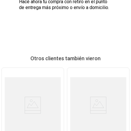
Hacé ahora tu compra con retiro en el punto
de entrega más próximo o envío a domicilio.
Otros clientes también vieron
Ver
Ver
Producto
Producto