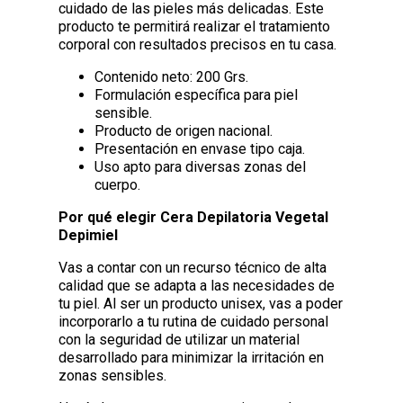
cuidado de las pieles más delicadas. Este
producto te permitirá realizar el tratamiento
corporal con resultados precisos en tu casa.
Contenido neto: 200 Grs.
Formulación específica para piel
sensible.
Producto de origen nacional.
Presentación en envase tipo caja.
Uso apto para diversas zonas del
cuerpo.
Por qué elegir Cera Depilatoria Vegetal
Depimiel
Vas a contar con un recurso técnico de alta
calidad que se adapta a las necesidades de
tu piel. Al ser un producto unisex, vas a poder
incorporarlo a tu rutina de cuidado personal
con la seguridad de utilizar un material
desarrollado para minimizar la irritación en
zonas sensibles.