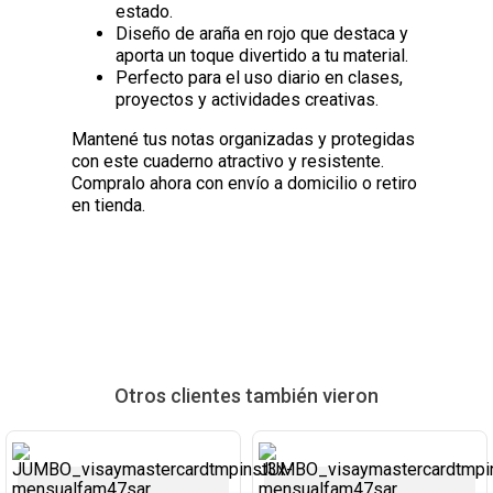
estado.
Diseño de araña en rojo que destaca y
aporta un toque divertido a tu material.
Perfecto para el uso diario en clases,
proyectos y actividades creativas.
Mantené tus notas organizadas y protegidas
con este cuaderno atractivo y resistente.
Compralo ahora con envío a domicilio o retiro
en tienda.
Otros clientes también vieron