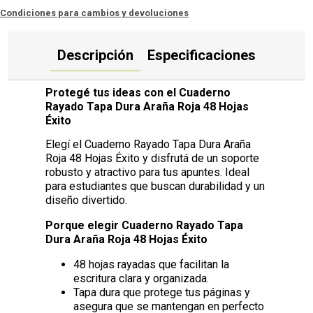
Condiciones para cambios y devoluciones
Descripción
Especificaciones
Protegé tus ideas con el Cuaderno
Rayado Tapa Dura Araña Roja 48 Hojas
Éxito
Elegí el Cuaderno Rayado Tapa Dura Araña
Roja 48 Hojas Éxito y disfrutá de un soporte
robusto y atractivo para tus apuntes. Ideal
para estudiantes que buscan durabilidad y un
diseño divertido.
Porque elegir Cuaderno Rayado Tapa
Dura Araña Roja 48 Hojas Éxito
48 hojas rayadas que facilitan la
escritura clara y organizada.
Tapa dura que protege tus páginas y
asegura que se mantengan en perfecto