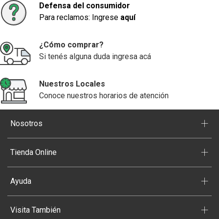
Defensa del consumidor
Para reclamos: Ingrese
aquí
¿Cómo comprar?
Si tenés alguna duda ingresa acá
Nuestros Locales
Conoce nuestros horarios de atención
+
Nosotros
+
Tienda Online
+
Ayuda
+
Visita También