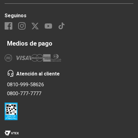
Seguinos
Medios de pago
Atención al cliente
0810-999-58626
0800-777-7777