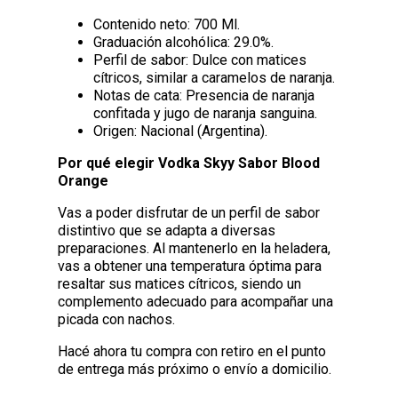
Contenido neto: 700 Ml.
Graduación alcohólica: 29.0%.
Perfil de sabor: Dulce con matices
cítricos, similar a caramelos de naranja.
Notas de cata: Presencia de naranja
confitada y jugo de naranja sanguina.
Origen: Nacional (Argentina).
Por qué elegir Vodka Skyy Sabor Blood
Orange
Vas a poder disfrutar de un perfil de sabor
distintivo que se adapta a diversas
preparaciones. Al mantenerlo en la heladera,
vas a obtener una temperatura óptima para
resaltar sus matices cítricos, siendo un
complemento adecuado para acompañar una
picada con nachos.
Hacé ahora tu compra con retiro en el punto
de entrega más próximo o envío a domicilio.