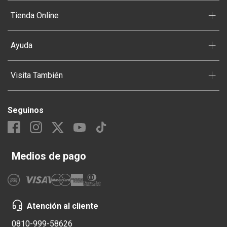
+
Tienda Online
+
Ayuda
+
Visita También
Seguinos
Medios de pago
Atención al cliente
0810-999-58626