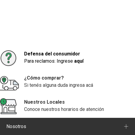
Defensa del consumidor
Para reclamos: Ingrese
aquí
¿Cómo comprar?
Si tenés alguna duda ingresa acá
Nuestros Locales
Conoce nuestros horarios de atención
+
Nosotros