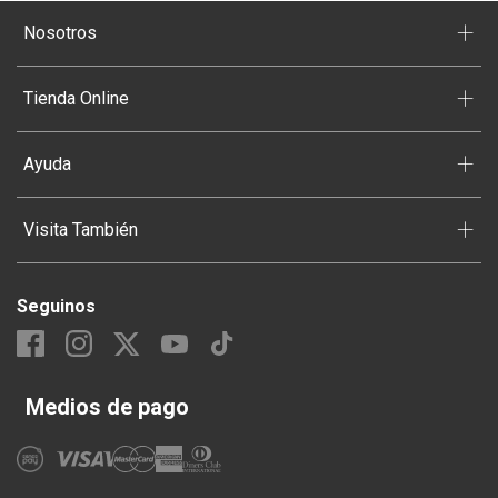
+
Nosotros
+
Tienda Online
+
Ayuda
+
Visita También
Seguinos
Medios de pago