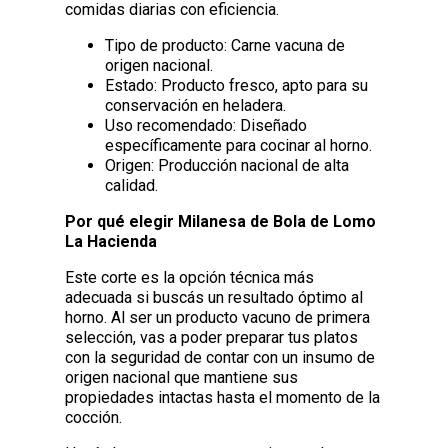
comidas diarias con eficiencia.
Tipo de producto: Carne vacuna de
origen nacional.
Estado: Producto fresco, apto para su
conservación en heladera.
Uso recomendado: Diseñado
específicamente para cocinar al horno.
Origen: Producción nacional de alta
calidad.
Por qué elegir Milanesa de Bola de Lomo
La Hacienda
Este corte es la opción técnica más
adecuada si buscás un resultado óptimo al
horno. Al ser un producto vacuno de primera
selección, vas a poder preparar tus platos
con la seguridad de contar con un insumo de
origen nacional que mantiene sus
propiedades intactas hasta el momento de la
cocción.