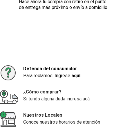
Hacé ahora tu compra con retiro en el punto
de entrega más próximo o envío a domicilio.
Defensa del consumidor
Para reclamos: Ingrese
aquí
¿Cómo comprar?
Si tenés alguna duda ingresa acá
Nuestros Locales
Conoce nuestros horarios de atención