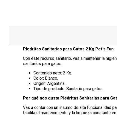
Piedritas Sanitarias para Gatos 2 Kg Pet's Fun
Con este recurso sanitario, vas a mantener la higie
sanitarios para gatos.
Contenido neto: 2 Kg.
Color: Blanco.
Origen: Argentina.
Tipo de producto: Sanitario para gatos.
Por qué nos gusta Piedritas Sanitarias para Gat
Vas a contar con un insumo de alta funcionalidad par
facilita el mantenimiento y la limpieza constante en 