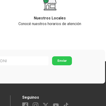
Nuestros Locales
Conocé nuestros horarios de atención
Seguinos