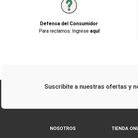
Defensa del Consumidor
Para reclamos: Ingrese
aquí
Suscribite a nuestras ofertas y
NOSOTROS
TIENDA ON