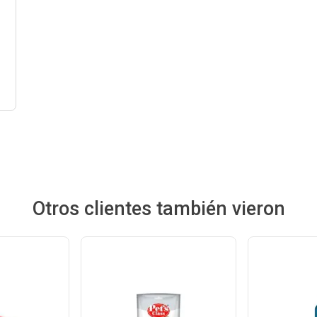
Otros clientes también vieron
Ver