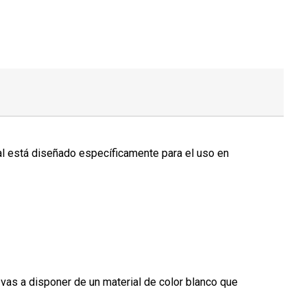
nal está diseñado específicamente para el uso en
, vas a disponer de un material de color blanco que