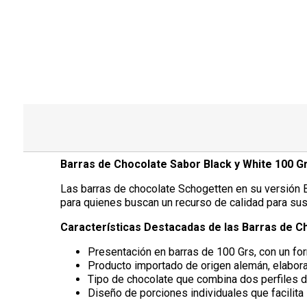
Barras de Chocolate Sabor Black y White 100 G
Las barras de chocolate Schogetten en su versión B
para quienes buscan un recurso de calidad para sus
Características Destacadas de las Barras de C
Presentación en barras de 100 Grs, con un fo
Producto importado de origen alemán, elabora
Tipo de chocolate que combina dos perfiles 
Diseño de porciones individuales que facilita