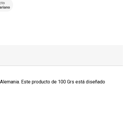
e Alemania. Este producto de 100 Grs está diseñado