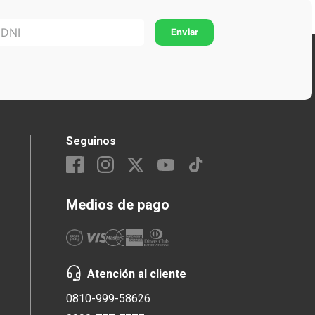
Seguinos
Medios de pago
Atención al cliente
0810-999-58626