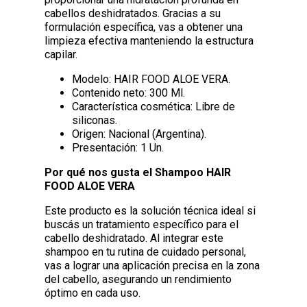
cabellos deshidratados. Gracias a su
formulación específica, vas a obtener una
limpieza efectiva manteniendo la estructura
capilar.
Modelo: HAIR FOOD ALOE VERA.
Contenido neto: 300 Ml.
Característica cosmética: Libre de
siliconas.
Origen: Nacional (Argentina).
Presentación: 1 Un.
Por qué nos gusta el Shampoo HAIR
FOOD ALOE VERA
Este producto es la solución técnica ideal si
buscás un tratamiento específico para el
cabello deshidratado. Al integrar este
shampoo en tu rutina de cuidado personal,
vas a lograr una aplicación precisa en la zona
del cabello, asegurando un rendimiento
óptimo en cada uso.