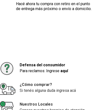
Hacé ahora tu compra con retiro en el punto
de entrega más próximo o envío a domicilio.
Defensa del consumidor
Para reclamos: Ingrese
aquí
¿Cómo comprar?
Si tenés alguna duda ingresa acá
Nuestros Locales