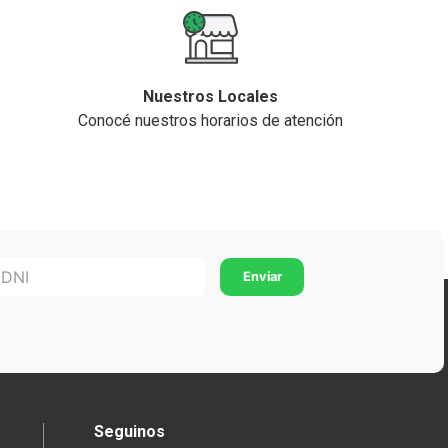
Nuestros Locales
Conocé nuestros horarios de atención
Seguinos