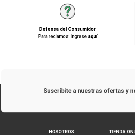
Defensa del Consumidor
Para reclamos: Ingrese
aquí
Suscribite a nuestras ofertas y
NOSOTROS
TIENDA ON