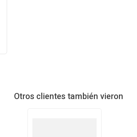
Otros clientes también vieron