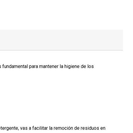
es fundamental para mantener la higiene de los
etergente, vas a facilitar la remoción de residuos en