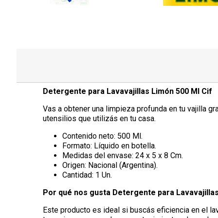
Detergente para Lavavajillas Limón 500 Ml Cif
Vas a obtener una limpieza profunda en tu vajilla g
utensilios que utilizás en tu casa.
Contenido neto: 500 Ml.
Formato: Líquido en botella.
Medidas del envase: 24 x 5 x 8 Cm.
Origen: Nacional (Argentina).
Cantidad: 1 Un.
Por qué nos gusta Detergente para Lavavajillas
Este producto es ideal si buscás eficiencia en el la