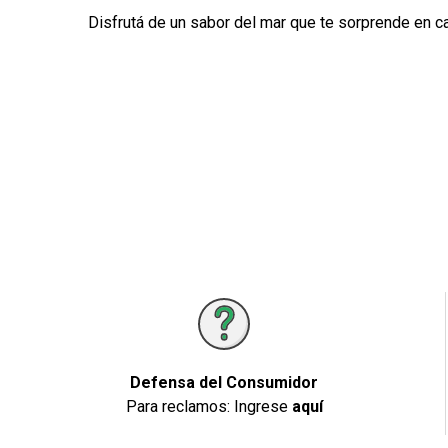
Disfrutá de un sabor del mar que te sorprende en ca
Defensa del Consumidor
Para reclamos: Ingrese
aquí