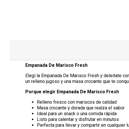
Empanada De Marisco Fresh
Elegí la Empanada De Marisco Fresh y deleitate con
un relleno jugoso y una masa crocante que te conquis
Porque elegir Empanada De Marisco Fresh
Relleno fresco con mariscos de calidad
Masa crocante y dorada que realza el sabor
Ideal para un snack o una comida rápida
Listo para calentar y disfrutar en minutos
Perfecta para llevar y compartir en cualquier l