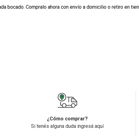
da bocado. Compralo ahora con envío a domicilio o retiro en tien
¿Cómo comprar?
Si tenés alguna duda ingresá aquí