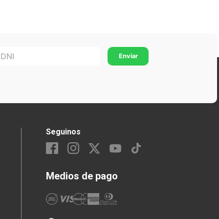
Seguinos
Medios de pago