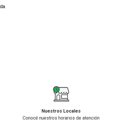
da.
Nuestros Locales
Conocé nuestros horarios de atención