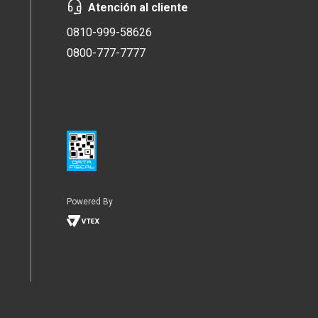
Atención al cliente
0810-999-58626
0800-777-7777
Powered By