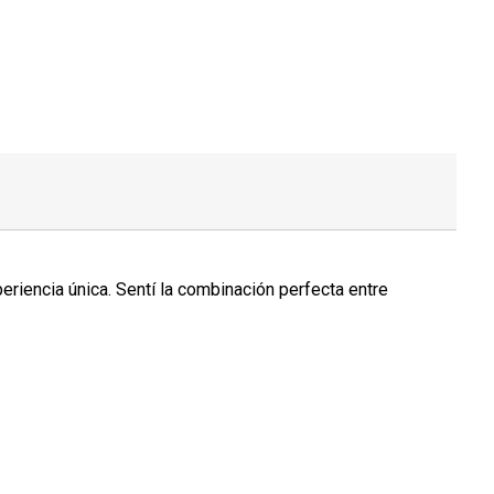
riencia única. Sentí la combinación perfecta entre