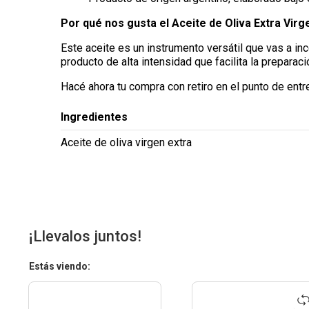
Por qué nos gusta el Aceite de Oliva Extra Vir
Este aceite es un instrumento versátil que vas a inco
producto de alta intensidad que facilita la preparac
Hacé ahora tu compra con retiro en el punto de entr
Ingredientes
Aceite de oliva virgen extra
¡Llevalos juntos!
Estás viendo: