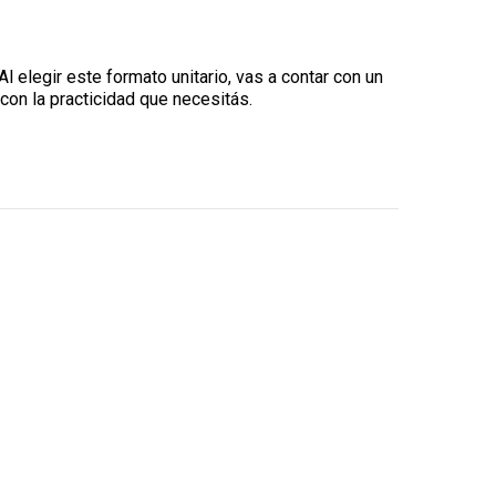
Al elegir este formato unitario, vas a contar con un
 con la practicidad que necesitás.