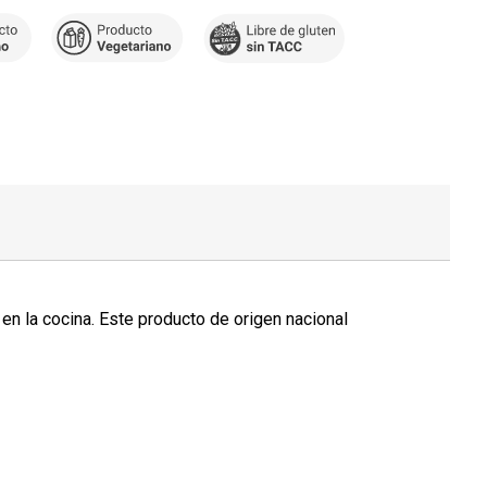
 en la cocina. Este producto de origen nacional