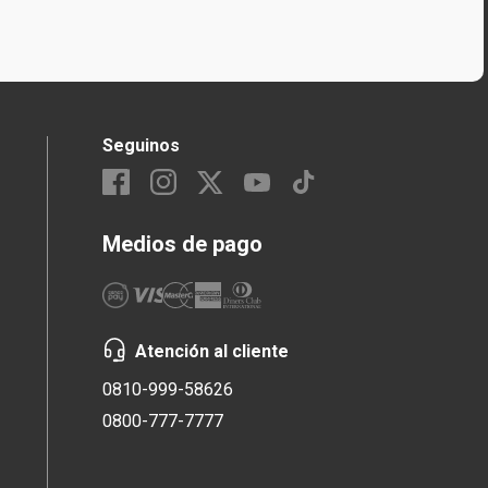
Seguinos
Medios de pago
Atención al cliente
0810-999-58626
0800-777-7777