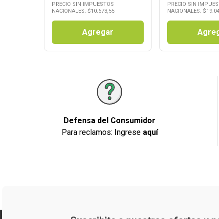
PRECIO SIN IMPUESTOS
PRECIO SIN IMPUE
NACIONALES: $
10.673,55
NACIONALES: $
19.0
Agregar
Agre
Defensa del Consumidor
Para reclamos: Ingrese
aquí