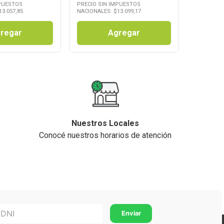
MPUESTOS
PRECIO SIN IMPUESTOS
13.057,85
NACIONALES: $
13.099,17
regar
Agregar
Nuestros Locales
Conocé nuestros horarios de atención